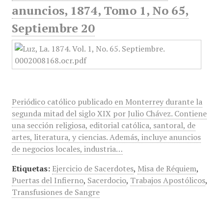
anuncios, 1874, Tomo 1, No 65,
Septiembre 20
Periódico católico publicado en Monterrey durante la
segunda mitad del siglo XIX por Julio Chávez. Contiene
una sección religiosa, editorial católica, santoral, de
artes, literatura, y ciencias. Además, incluye anuncios
de negocios locales, industria…
Etiquetas:
Ejercicio de Sacerdotes
,
Misa de Réquiem
,
Puertas del Infierno
,
Sacerdocio
,
Trabajos Apostólicos
,
Transfusiones de Sangre