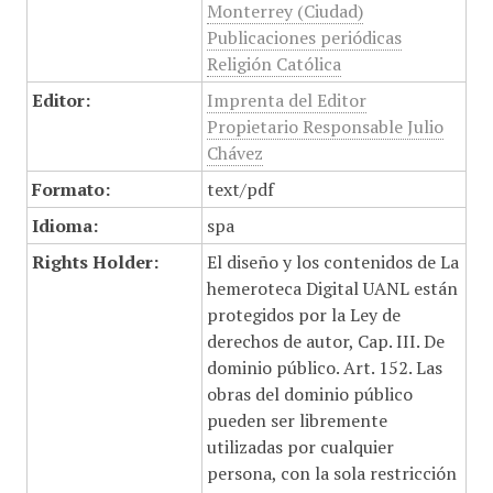
Monterrey (Ciudad)
Publicaciones periódicas
Religión Católica
Editor:
Imprenta del Editor
Propietario Responsable Julio
Chávez
Formato:
text/pdf
Idioma:
spa
Rights Holder:
El diseño y los contenidos de La
hemeroteca Digital UANL están
protegidos por la Ley de
derechos de autor, Cap. III. De
dominio público. Art. 152. Las
obras del dominio público
pueden ser libremente
utilizadas por cualquier
persona, con la sola restricción