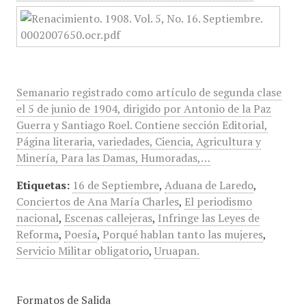
Semanario registrado como artículo de segunda clase
el 5 de junio de 1904, dirigido por Antonio de la Paz
Guerra y Santiago Roel. Contiene sección Editorial,
Página literaria, variedades, Ciencia, Agricultura y
Minería, Para las Damas, Humoradas,…
Etiquetas:
16 de Septiembre
,
Aduana de Laredo
,
Conciertos de Ana María Charles
,
El periodismo
nacional
,
Escenas callejeras
,
Infringe las Leyes de
Reforma
,
Poesía
,
Porqué hablan tanto las mujeres
,
Servicio Militar obligatorio
,
Uruapan.
Formatos de Salida