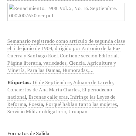
Semanario registrado como artículo de segunda clase
el 5 de junio de 1904, dirigido por Antonio de la Paz
Guerra y Santiago Roel. Contiene sección Editorial,
Página literaria, variedades, Ciencia, Agricultura y
Minería, Para las Damas, Humoradas,…
Etiquetas:
16 de Septiembre
,
Aduana de Laredo
,
Conciertos de Ana María Charles
,
El periodismo
nacional
,
Escenas callejeras
,
Infringe las Leyes de
Reforma
,
Poesía
,
Porqué hablan tanto las mujeres
,
Servicio Militar obligatorio
,
Uruapan.
Formatos de Salida