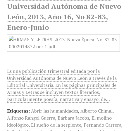
Universidad Autónoma de Nuevo
León, 2013, Año 16, No 82-83,
Enero-Junio
Es una publicación trimestral editada por la
Universidad Autónoma de Nuevo León a través de la
Editorial Universitaria. En las páginas principales de
Armas y Letras se incluyen textos literarios,
particularmente poesía, narrativa y ensayo, de…
Etiquetas:
Abrir las humanidades
,
Alberto Chimal
,
Alfonso Rangel Guerra
,
Bárbara Jacobs
,
El molino
ideológico
,
El sueño de la serpiente
,
Fernando Carrera
,