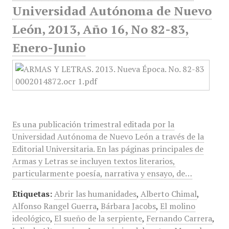
Universidad Autónoma de Nuevo
León, 2013, Año 16, No 82-83,
Enero-Junio
Es una publicación trimestral editada por la
Universidad Autónoma de Nuevo León a través de la
Editorial Universitaria. En las páginas principales de
Armas y Letras se incluyen textos literarios,
particularmente poesía, narrativa y ensayo, de…
Etiquetas:
Abrir las humanidades
,
Alberto Chimal
,
Alfonso Rangel Guerra
,
Bárbara Jacobs
,
El molino
ideológico
,
El sueño de la serpiente
,
Fernando Carrera
,