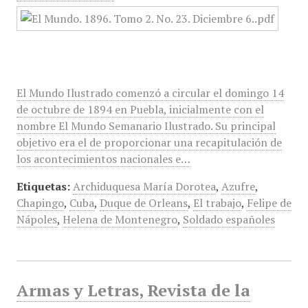
El Mundo Ilustrado comenzó a circular el domingo 14
de octubre de 1894 en Puebla, inicialmente con el
nombre El Mundo Semanario Ilustrado. Su principal
objetivo era el de proporcionar una recapitulación de
los acontecimientos nacionales e…
Etiquetas:
Archiduquesa María Dorotea
,
Azufre
,
Chapingo
,
Cuba
,
Duque de Orleans
,
El trabajo
,
Felipe de
Nápoles
,
Helena de Montenegro
,
Soldado españoles
Armas y Letras, Revista de la