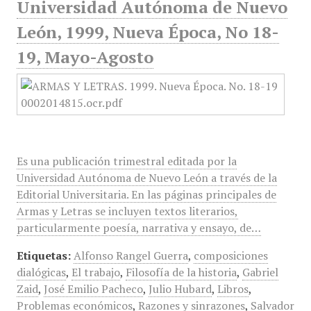
Universidad Autónoma de Nuevo
León, 1999, Nueva Época, No 18-
19, Mayo-Agosto
Es una publicación trimestral editada por la
Universidad Autónoma de Nuevo León a través de la
Editorial Universitaria. En las páginas principales de
Armas y Letras se incluyen textos literarios,
particularmente poesía, narrativa y ensayo, de…
Etiquetas:
Alfonso Rangel Guerra
,
composiciones
dialógicas
,
El trabajo
,
Filosofía de la historia
,
Gabriel
Zaid
,
José Emilio Pacheco
,
Julio Hubard
,
Libros
,
Problemas económicos
,
Razones y sinrazones
,
Salvador