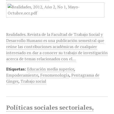
Realidades. Revista de la Facultad de Trabajo Social y
Desarrollo Humano es una publicación semestral que
reúne las contribuciones académicas de cualquier
interesado en dar a conocer su trabajo de investigación
acerca de temas relacionados con el…
Etiquetas:
Educación media superior
,
Empoderamiento
,
Fenomenología
,
Pentagrama de
Ginger
,
Trabajo social
Políticas sociales sectoriales,