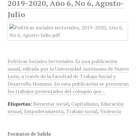
2019-2020, Año 6, No 6, Agosto-
Julio
Políticas Sociales Sectoriales. Es una publicación
anual, editada por la Universidad Autónoma de Nuevo
León, a través de la Facultad de Trabajo Social y
Desarrollo Humano. En esta publicación se presentan
los trabajos presentados del coloquio que…
Etiquetas:
Bienestar social
,
Capitalismo
,
Educación
sexual
,
Empoderamiento
,
Trabajo social
,
Violencia
Formatos de Salida