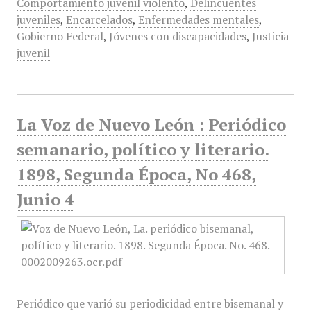
Comportamiento juvenil violento
,
Delincuentes
juveniles
,
Encarcelados
,
Enfermedades mentales
,
Gobierno Federal
,
Jóvenes con discapacidades
,
Justicia
juvenil
La Voz de Nuevo León : Periódico
semanario, político y literario.
1898, Segunda Época, No 468,
Junio 4
Periódico que varió su periodicidad entre bisemanal y