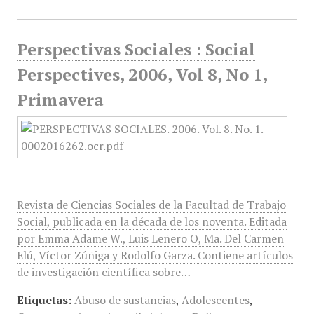
Perspectivas Sociales : Social
Perspectives, 2006, Vol 8, No 1,
Primavera
Revista de Ciencias Sociales de la Facultad de Trabajo
Social, publicada en la década de los noventa. Editada
por Emma Adame W., Luis Leñero O, Ma. Del Carmen
Elú, Víctor Zúñiga y Rodolfo Garza. Contiene artículos
de investigación científica sobre…
Etiquetas:
Abuso de sustancias
,
Adolescentes
,