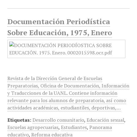
Documentación Periodística
Sobre Educación, 1975, Enero
Revista de la Dirección General de Escuelas
Preparatorias, Oficina de Documentación, Información
y Traducciones de la UANL. Contiene información
relevante para los alumnos de preparatoria, así como
actividades académicas, estudiantiles, deportivas,…
Etiquetas:
Desarrollo comunitario
,
Educación sexual
,
Escuelas agropecuarias
,
Estudiantes
,
Panorama
educativo
,
Reforma educativa