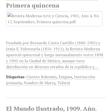
Primera quincena
Fundada por Bernardo Couto Castillo (1880-1901) y
Jesús E. Valenzuela (1856-1911), la Revista Moderna
apareció quincenal y luego mensualmente entre 1898
y 1903 en la Ciudad de México, aunque tuvo
distribución en diversos estados de la república y,…
Etiquetas:
Cuento Bohemio
,
Enigma
,
Instrucción
primaria
,
Nombre de María
,
Tolstoi
El Mundo Ilustrado, 1909. Año.