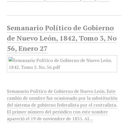
Semanario Político de Gobierno
de Nuevo León, 1842, Tomo 3, No
56, Enero 27
Semanario Político de Gobierno de Nuevo León. Este
cambio de nombre fue ocasionado por la substitución
del sistema de gobierno federalista por el centralista.
El primer número del periódico con este nombre
apareció el 19 de noviembre de 1835. Al…