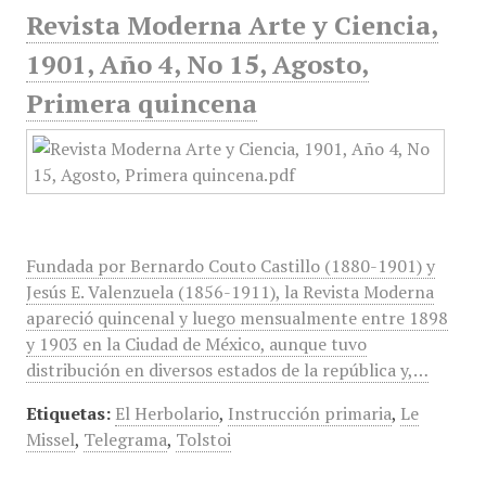
Revista Moderna Arte y Ciencia,
1901, Año 4, No 15, Agosto,
Primera quincena
Fundada por Bernardo Couto Castillo (1880-1901) y
Jesús E. Valenzuela (1856-1911), la Revista Moderna
apareció quincenal y luego mensualmente entre 1898
y 1903 en la Ciudad de México, aunque tuvo
distribución en diversos estados de la república y,…
Etiquetas:
El Herbolario
,
Instrucción primaria
,
Le
Missel
,
Telegrama
,
Tolstoi