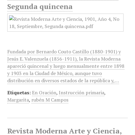
Segunda quincena
Fundada por Bernardo Couto Castillo (1880-1901) y
Jesús E. Valenzuela (1856-1911), la Revista Moderna
apareció quincenal y luego mensualmente entre 1898
y 1903 en la Ciudad de México, aunque tuvo
distribución en diversos estados de la república y,…
Etiquetas:
En Oración
,
Instrucción primaria
,
Margarita
,
rubén M Campos
Revista Moderna Arte y Ciencia,