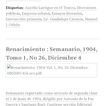
Etiquetas:
Aurelio Lartigue en el Teatro
,
Diversiones
públicas
,
Empresa urbana
,
Ensayos literarios
,
Instrucción primaria
,
Lic. Guadalupe Cavazos
,
Manuel
J. Othón
Renacimiento : Semanario, 1904,
Tomo 1, No 26, Diciembre 4
Semanario registrado como artículo de segunda clase
el 5 de junio de 1904, dirigido por Antonio de la Paz
Guerra y Santiago Roel. Contiene sección Editorial,