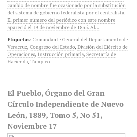
cambio de nombre fue ocasionado por la substitución
del sistema de gobierno federalista por el centralista.
El primer número del periódico con este nombre
apareció el 19 de noviembre de 1835. Al…
Etiquetas:
Comandante General del Departamento de
Veracruz
,
Congreso del Estado
,
División del Ejército de
Operaciones
,
Instrucción primaria
,
Secretaría de
Hacienda
,
Tampico
El Pueblo, Órgano del Gran
Círculo Independiente de Nuevo
León, 1889, Tomo 5, No 51,
Noviembre 17