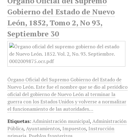
Órgano Oficial del Supremo
Gobierno del Estado de Nuevo
León, 1852, Tomo 2, No 93,
Septiembre 30
Órgano Oficial del Supremo Gobierno del Estado de
Nuevo León. Este fue el nombre que se dio al periódico
oficial del gobierno de Nuevo León al terminar la
guerra con los Estados Unidos y volverse a normalizar
el funcionamiento de las autoridades…
Etiquetas:
Administración municipal
,
Administración
Pública
,
Ayuntamientos
,
Impuestos
,
Instrucción
primaria
,
Pueblos fronterizos