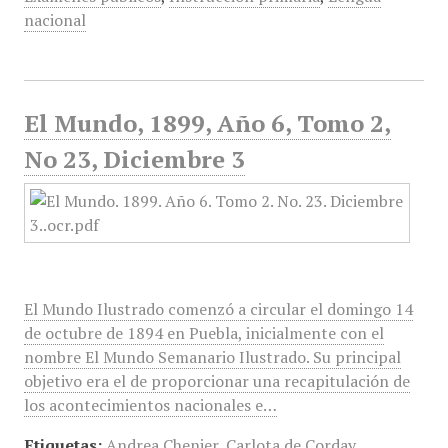
nacional
El Mundo, 1899, Año 6, Tomo 2,
No 23, Diciembre 3
El Mundo Ilustrado comenzó a circular el domingo 14
de octubre de 1894 en Puebla, inicialmente con el
nombre El Mundo Semanario Ilustrado. Su principal
objetivo era el de proporcionar una recapitulación de
los acontecimientos nacionales e…
Etiquetas:
Andrea Chenier
,
Carlota de Corday
,