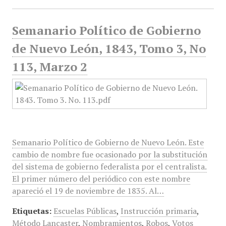
Semanario Político de Gobierno
de Nuevo León, 1843, Tomo 3, No
113, Marzo 2
Semanario Político de Gobierno de Nuevo León. Este
cambio de nombre fue ocasionado por la substitución
del sistema de gobierno federalista por el centralista.
El primer número del periódico con este nombre
apareció el 19 de noviembre de 1835. Al…
Etiquetas:
Escuelas Públicas
,
Instrucción primaria
,
Método Lancaster
,
Nombramientos
,
Robos
,
Votos