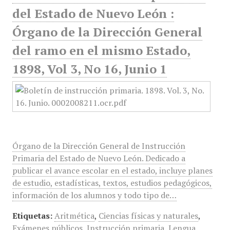
del Estado de Nuevo León :
Órgano de la Dirección General
del ramo en el mismo Estado,
1898, Vol 3, No 16, Junio 1
Órgano de la Dirección General de Instrucción
Primaria del Estado de Nuevo León. Dedicado a
publicar el avance escolar en el estado, incluye planes
de estudio, estadísticas, textos, estudios pedagógicos,
información de los alumnos y todo tipo de…
Etiquetas:
Aritmética
,
Ciencias físicas y naturales
,
Exámenes públicos
,
Instrucción primaria
,
Lengua