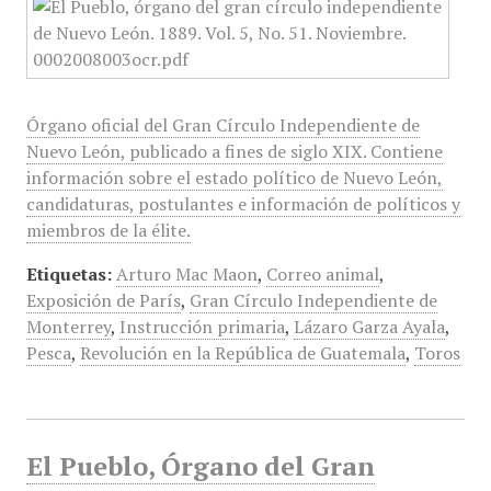
Órgano oficial del Gran Círculo Independiente de
Nuevo León, publicado a fines de siglo XIX. Contiene
información sobre el estado político de Nuevo León,
candidaturas, postulantes e información de políticos y
miembros de la élite.
Etiquetas:
Arturo Mac Maon
,
Correo animal
,
Exposición de París
,
Gran Círculo Independiente de
Monterrey
,
Instrucción primaria
,
Lázaro Garza Ayala
,
Pesca
,
Revolución en la República de Guatemala
,
Toros
El Pueblo, Órgano del Gran