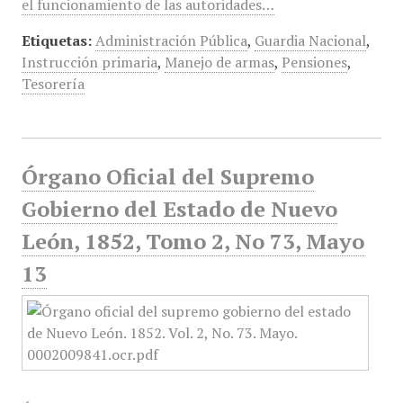
el funcionamiento de las autoridades…
Etiquetas:
Administración Pública
,
Guardia Nacional
,
Instrucción primaria
,
Manejo de armas
,
Pensiones
,
Tesorería
Órgano Oficial del Supremo
Gobierno del Estado de Nuevo
León, 1852, Tomo 2, No 73, Mayo
13