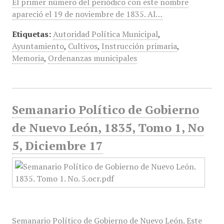
El primer número del periódico con este nombre
apareció el 19 de noviembre de 1835. Al…
Etiquetas:
Autoridad Política Municipal
,
Ayuntamiento
,
Cultivos
,
Instrucción primaria
,
Memoria
,
Ordenanzas municipales
Semanario Político de Gobierno
de Nuevo León, 1835, Tomo 1, No
5, Diciembre 17
Semanario Político de Gobierno de Nuevo León. Este