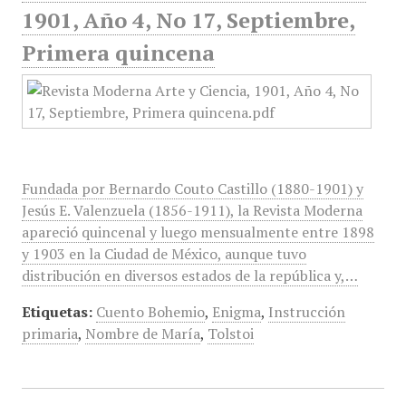
1901, Año 4, No 17, Septiembre,
Primera quincena
Fundada por Bernardo Couto Castillo (1880-1901) y
Jesús E. Valenzuela (1856-1911), la Revista Moderna
apareció quincenal y luego mensualmente entre 1898
y 1903 en la Ciudad de México, aunque tuvo
distribución en diversos estados de la república y,…
Etiquetas:
Cuento Bohemio
,
Enigma
,
Instrucción
primaria
,
Nombre de María
,
Tolstoi