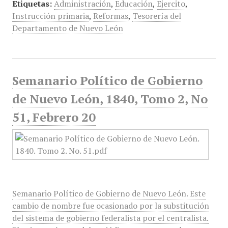
Etiquetas:
Administración
,
Educación
,
Ejercito
,
Instrucción primaria
,
Reformas
,
Tesorería del
Departamento de Nuevo León
Semanario Político de Gobierno
de Nuevo León, 1840, Tomo 2, No
51, Febrero 20
Semanario Político de Gobierno de Nuevo León. Este
cambio de nombre fue ocasionado por la substitución
del sistema de gobierno federalista por el centralista.