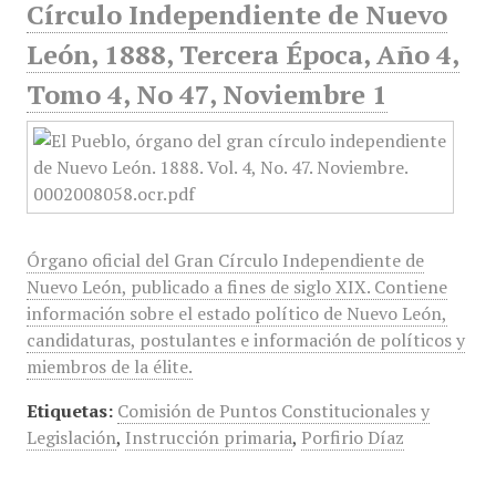
Círculo Independiente de Nuevo
León, 1888, Tercera Época, Año 4,
Tomo 4, No 47, Noviembre 1
Órgano oficial del Gran Círculo Independiente de
Nuevo León, publicado a fines de siglo XIX. Contiene
información sobre el estado político de Nuevo León,
candidaturas, postulantes e información de políticos y
miembros de la élite.
Etiquetas:
Comisión de Puntos Constitucionales y
Legislación
,
Instrucción primaria
,
Porfirio Díaz