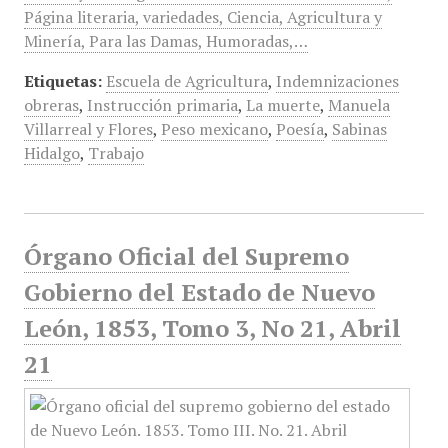
Página literaria, variedades, Ciencia, Agricultura y
Minería, Para las Damas, Humoradas,…
Etiquetas:
Escuela de Agricultura
,
Indemnizaciones
obreras
,
Instrucción primaria
,
La muerte
,
Manuela
Villarreal y Flores
,
Peso mexicano
,
Poesía
,
Sabinas
Hidalgo
,
Trabajo
Órgano Oficial del Supremo
Gobierno del Estado de Nuevo
León, 1853, Tomo 3, No 21, Abril
21