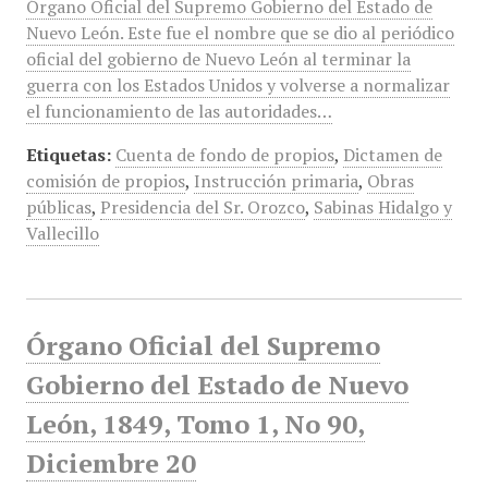
Órgano Oficial del Supremo Gobierno del Estado de
Nuevo León. Este fue el nombre que se dio al periódico
oficial del gobierno de Nuevo León al terminar la
guerra con los Estados Unidos y volverse a normalizar
el funcionamiento de las autoridades…
Etiquetas:
Cuenta de fondo de propios
,
Dictamen de
comisión de propios
,
Instrucción primaria
,
Obras
públicas
,
Presidencia del Sr. Orozco
,
Sabinas Hidalgo y
Vallecillo
Órgano Oficial del Supremo
Gobierno del Estado de Nuevo
León, 1849, Tomo 1, No 90,
Diciembre 20