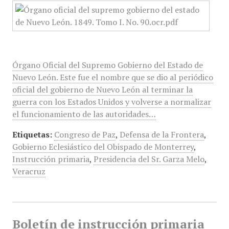
Órgano Oficial del Supremo Gobierno del Estado de
Nuevo León. Este fue el nombre que se dio al periódico
oficial del gobierno de Nuevo León al terminar la
guerra con los Estados Unidos y volverse a normalizar
el funcionamiento de las autoridades…
Etiquetas:
Congreso de Paz
,
Defensa de la Frontera
,
Gobierno Eclesiástico del Obispado de Monterrey
,
Instrucción primaria
,
Presidencia del Sr. Garza Melo
,
Veracruz
Boletín de instrucción primaria