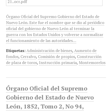
Órgano Oficial del Supremo Gobierno del Estado de
Nuevo León. Este fue el nombre que se dio al periódico
oficial del gobierno de Nuevo León al terminar la
guerra con los Estados Unidos y volverse a normalizar
el funcionamiento de las autoridades…
Etiquetas:
Administración de bienes
,
Aumento de
fondos
,
Cerralvo
,
Comisión de propios
,
Construcción
de plaza de toros
,
Instrucción primaria
,
Montemorelos
Órgano Oficial del Supremo
Gobierno del Estado de Nuevo
León, 1852, Tomo 2, No 94,