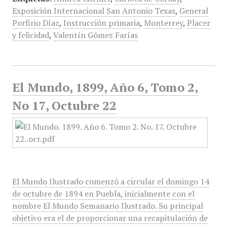
Exposición Internacional San Antonio Texas
,
General
Porfirio Díaz
,
Instrucción primaria
,
Monterrey
,
Placer
y felicidad
,
Valentín Gómez Farías
El Mundo, 1899, Año 6, Tomo 2,
No 17, Octubre 22
El Mundo Ilustrado comenzó a circular el domingo 14
de octubre de 1894 en Puebla, inicialmente con el
nombre El Mundo Semanario Ilustrado. Su principal
objetivo era el de proporcionar una recapitulación de