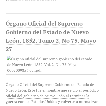
Órgano Oficial del Supremo
Gobierno del Estado de Nuevo
León, 1852, Tomo 2, No 75, Mayo
27
Órgano Oficial del Supremo Gobierno del Estado de
Nuevo León. Este fue el nombre que se dio al periódico
oficial del gobierno de Nuevo León al terminar la
guerra con los Estados Unidos y volverse a normalizar