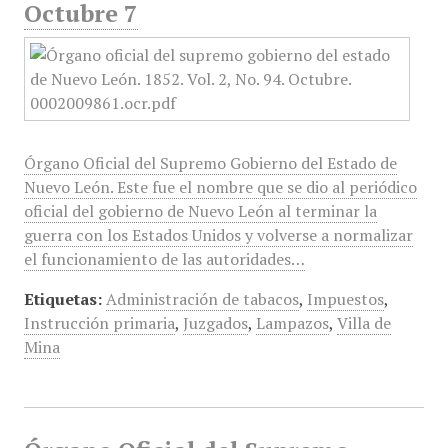
Octubre 7
Órgano Oficial del Supremo Gobierno del Estado de
Nuevo León. Este fue el nombre que se dio al periódico
oficial del gobierno de Nuevo León al terminar la
guerra con los Estados Unidos y volverse a normalizar
el funcionamiento de las autoridades…
Etiquetas:
Administración de tabacos
,
Impuestos
,
Instrucción primaria
,
Juzgados
,
Lampazos
,
Villa de
Mina