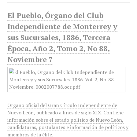
El Pueblo, Órgano del Club
Independiente de Monterrey y
sus Sucursales, 1886, Tercera
Época, Año 2, Tomo 2, No 88,
Noviembre 7
Órgano oficial del Gran Círculo Independiente de
Nuevo León, publicado a fines de siglo XIX. Contiene
información sobre el estado político de Nuevo León,
candidaturas, postulantes e información de políticos y
miembros de la élite.