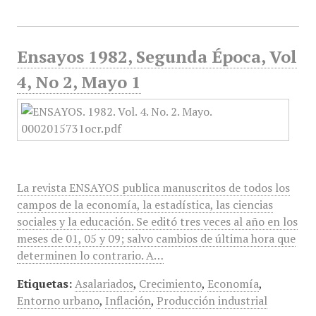
Ensayos 1982, Segunda Época, Vol
4, No 2, Mayo 1
La revista ENSAYOS publica manuscritos de todos los
campos de la economía, la estadística, las ciencias
sociales y la educación. Se editó tres veces al año en los
meses de 01, 05 y 09; salvo cambios de última hora que
determinen lo contrario. A…
Etiquetas:
Asalariados
,
Crecimiento
,
Economía
,
Entorno urbano
,
Inflación
,
Producción industrial