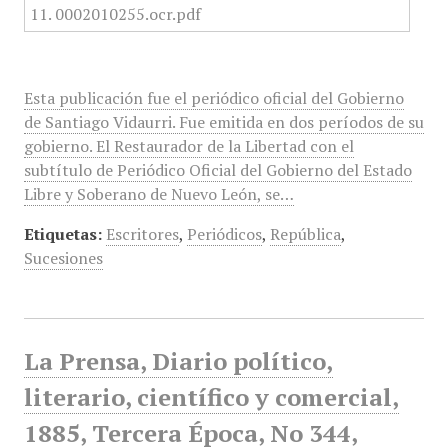
Esta publicación fue el periódico oficial del Gobierno
de Santiago Vidaurri. Fue emitida en dos períodos de su
gobierno. El Restaurador de la Libertad con el
subtítulo de Periódico Oficial del Gobierno del Estado
Libre y Soberano de Nuevo León, se…
Etiquetas:
Escritores
,
Periódicos
,
República
,
Sucesiones
La Prensa, Diario político,
literario, científico y comercial,
1885, Tercera Época, No 344,