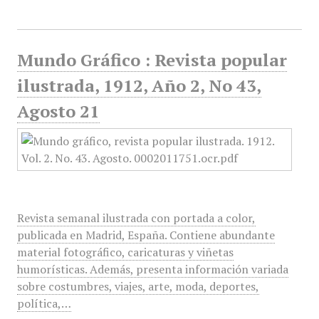
Mundo Gráfico : Revista popular
ilustrada, 1912, Año 2, No 43,
Agosto 21
Revista semanal ilustrada con portada a color,
publicada en Madrid, España. Contiene abundante
material fotográfico, caricaturas y viñetas
humorísticas. Además, presenta información variada
sobre costumbres, viajes, arte, moda, deportes,
política,…