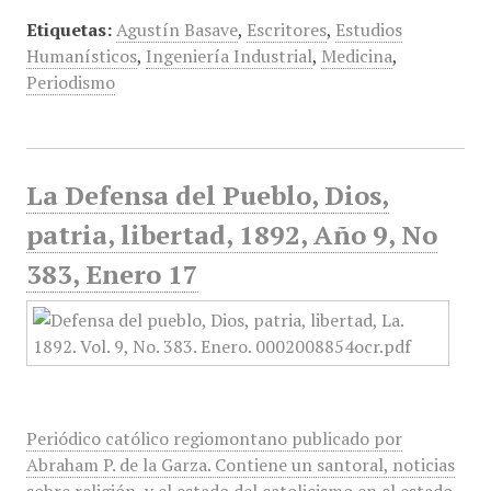
Etiquetas:
Agustín Basave
,
Escritores
,
Estudios
Humanísticos
,
Ingeniería Industrial
,
Medicina
,
Periodismo
La Defensa del Pueblo, Dios,
patria, libertad, 1892, Año 9, No
383, Enero 17
Periódico católico regiomontano publicado por
Abraham P. de la Garza. Contiene un santoral, noticias