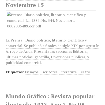
Noviembre 15
La Prensa : Diario político, literario, científico y
comercial. Se publicó a finales de siglo XIX por Agustín
Arroyo de Anda. Presenta las secciones Editorial,
últimas noticias, gacetilla, Diversiones públicas, y
publicidad comercial.
Etiquetas:
Ensayos
,
Escritores
,
Literatura
,
Teatro
Mundo Gráfico : Revista popular
ilustrada, 1913, Año 3, No 95,