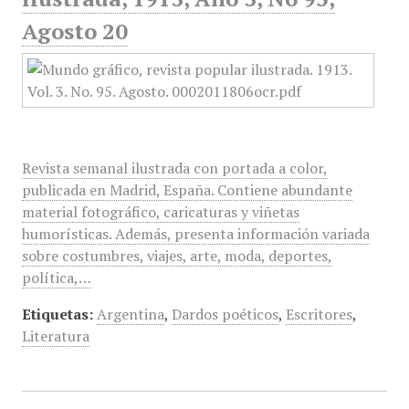
Agosto 20
Revista semanal ilustrada con portada a color,
publicada en Madrid, España. Contiene abundante
material fotográfico, caricaturas y viñetas
humorísticas. Además, presenta información variada
sobre costumbres, viajes, arte, moda, deportes,
política,…
Etiquetas:
Argentina
,
Dardos poéticos
,
Escritores
,
Literatura