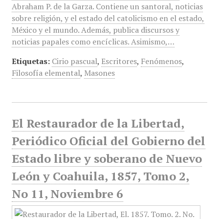
Abraham P. de la Garza. Contiene un santoral, noticias
sobre religión, y el estado del catolicismo en el estado,
México y el mundo. Además, publica discursos y
noticias papales como encíclicas. Asimismo,…
Etiquetas:
Cirio pascual
,
Escritores
,
Fenómenos
,
Filosofía elemental
,
Masones
El Restaurador de la Libertad,
Periódico Oficial del Gobierno del
Estado libre y soberano de Nuevo
León y Coahuila, 1857, Tomo 2,
No 11, Noviembre 6