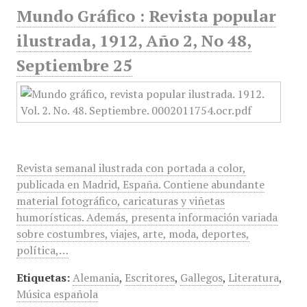
Mundo Gráfico : Revista popular
ilustrada, 1912, Año 2, No 48,
Septiembre 25
Revista semanal ilustrada con portada a color,
publicada en Madrid, España. Contiene abundante
material fotográfico, caricaturas y viñetas
humorísticas. Además, presenta información variada
sobre costumbres, viajes, arte, moda, deportes,
política,…
Etiquetas:
Alemania
,
Escritores
,
Gallegos
,
Literatura
,
Música española