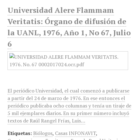
Universidad Alere Flammam
Veritatis: Órgano de difusión de
la UANL, 1976, Año 1, No 67, Julio
6
El periódico Universidad, el cual comenzó a publicarse
a partir del 24 de marzo de 1976. En ese entonces el
periódico publicaba ocho columnas y tenía un tiraje de
5 mil ejemplares diarios. En su primer número incluyó
textos de Raúl Rangel Frías, Luis…
Etiquetas:
Biólogos
,
Casas INFONAVIT
,