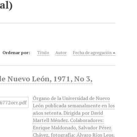
al)
Ordenar por:
Título
Autor
Fecha de agregación
e Nuevo León, 1971, No 3,
Órgano de la Universidad de Nuevo
León publicada semanalmente en los
años setenta. Dirigida por David
Martell Méndez. Colaboradores:
Enrique Maldonado, Salvador Pérez
Chávez, fotografía: Álvaro Ríos Leos.