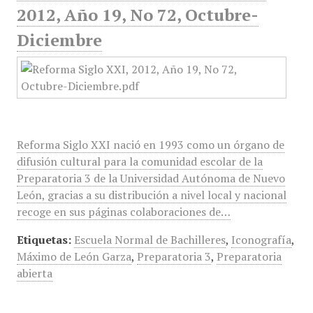
2012, Año 19, No 72, Octubre-
Diciembre
Reforma Siglo XXI nació en 1993 como un órgano de
difusión cultural para la comunidad escolar de la
Preparatoria 3 de la Universidad Autónoma de Nuevo
León, gracias a su distribución a nivel local y nacional
recoge en sus páginas colaboraciones de…
Etiquetas:
Escuela Normal de Bachilleres
,
Iconografía
,
Máximo de León Garza
,
Preparatoria 3
,
Preparatoria
abierta