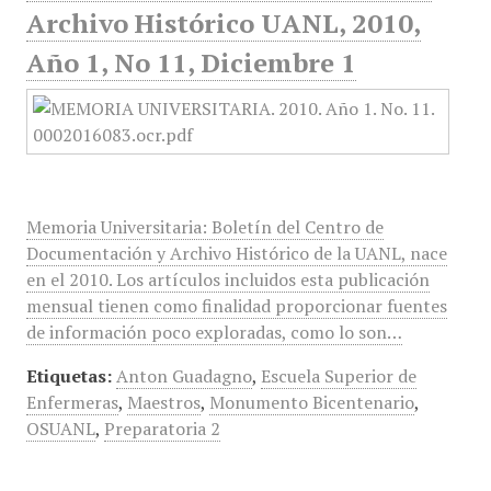
Archivo Histórico UANL, 2010,
Año 1, No 11, Diciembre 1
Memoria Universitaria: Boletín del Centro de
Documentación y Archivo Histórico de la UANL, nace
en el 2010. Los artículos incluidos esta publicación
mensual tienen como finalidad proporcionar fuentes
de información poco exploradas, como lo son…
Etiquetas:
Anton Guadagno
,
Escuela Superior de
Enfermeras
,
Maestros
,
Monumento Bicentenario
,
OSUANL
,
Preparatoria 2