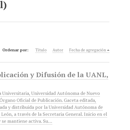
l)
Ordenar por:
Título
Autor
Fecha de agregación
blicación y Difusión de la UANL,
a Universitaria, Universidad Autónoma de Nuevo
Órgano Oficial de Publicación. Gaceta editada,
ada y distribuida por la Universidad Autónoma de
León, a través de la Secretaria General. Inicio en el
 se mantiene activa. Su…