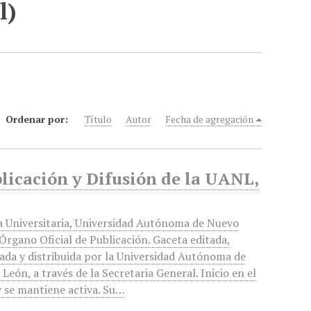
l)
Ordenar por:
Título
Autor
Fecha de agregación
blicación y Difusión de la UANL,
a Universitaria, Universidad Autónoma de Nuevo
Órgano Oficial de Publicación. Gaceta editada,
ada y distribuida por la Universidad Autónoma de
León, a través de la Secretaria General. Inicio en el
 se mantiene activa. Su…