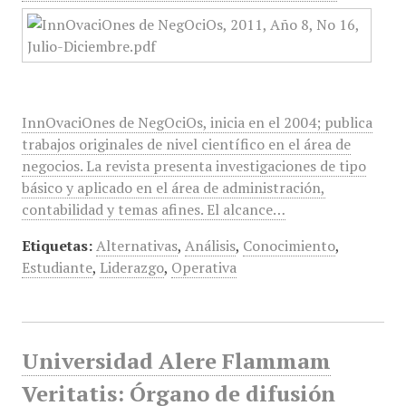
InnOvaciOnes de NegOciOs, inicia en el 2004; publica
trabajos originales de nivel científico en el área de
negocios. La revista presenta investigaciones de tipo
básico y aplicado en el área de administración,
contabilidad y temas afines. El alcance…
Etiquetas:
Alternativas
,
Análisis
,
Conocimiento
,
Estudiante
,
Liderazgo
,
Operativa
Universidad Alere Flammam
Veritatis: Órgano de difusión