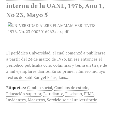
interna de la UANL, 1976, Año 1,
No 23, Mayo 5
El periódico Universidad, el cual comenzó a publicarse
a partir del 24 de marzo de 1976. En ese entonces el
periódico publicaba ocho columnas y tenía un tiraje de
5 mil ejemplares diarios. En su primer número incluyó
textos de Raúl Rangel Frías, Luis…
Etiquetas:
Cambio social
,
Cambios de estado
,
Educación superior
,
Estudiante
,
Fascismo
,
FIME
,
Invidentes
,
Maestros
,
Servicio social universitario