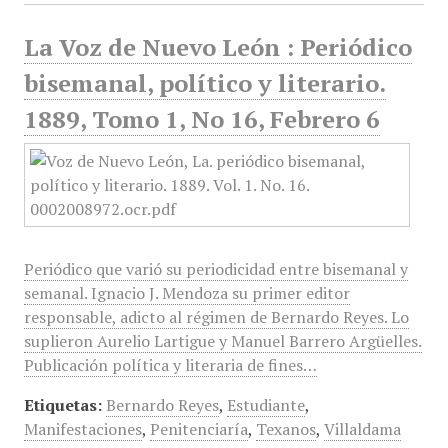
La Voz de Nuevo León : Periódico
bisemanal, político y literario.
1889, Tomo 1, No 16, Febrero 6
Periódico que varió su periodicidad entre bisemanal y
semanal. Ignacio J. Mendoza su primer editor
responsable, adicto al régimen de Bernardo Reyes. Lo
suplieron Aurelio Lartigue y Manuel Barrero Argüelles.
Publicación política y literaria de fines…
Etiquetas:
Bernardo Reyes
,
Estudiante
,
Manifestaciones
,
Penitenciaría
,
Texanos
,
Villaldama