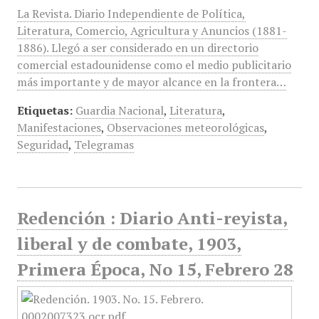
La Revista. Diario Independiente de Política,
Literatura, Comercio, Agricultura y Anuncios (1881-
1886). Llegó a ser considerado en un directorio
comercial estadounidense como el medio publicitario
más importante y de mayor alcance en la frontera…
Etiquetas:
Guardia Nacional
,
Literatura
,
Manifestaciones
,
Observaciones meteorológicas
,
Seguridad
,
Telegramas
Redención : Diario Anti-reyista,
liberal y de combate, 1903,
Primera Época, No 15, Febrero 28