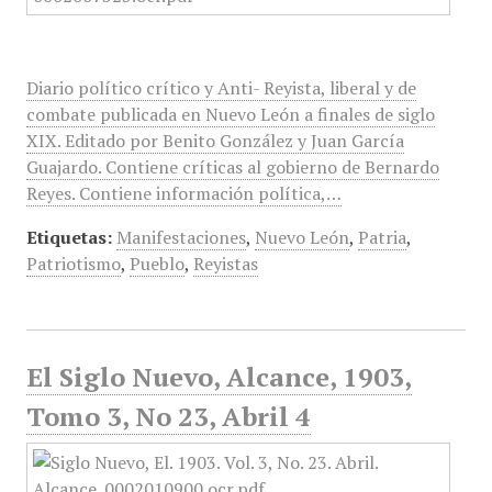
Diario político crítico y Anti- Reyista, liberal y de
combate publicada en Nuevo León a finales de siglo
XIX. Editado por Benito González y Juan García
Guajardo. Contiene críticas al gobierno de Bernardo
Reyes. Contiene información política,…
Etiquetas:
Manifestaciones
,
Nuevo León
,
Patria
,
Patriotismo
,
Pueblo
,
Reyistas
El Siglo Nuevo, Alcance, 1903,
Tomo 3, No 23, Abril 4