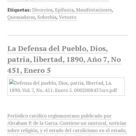
Etiquetas:
Divorcios
,
Epifanía
,
Manifestaciones
,
Quemaduras
,
Soberbia
,
Vetusto
La Defensa del Pueblo, Dios,
patria, libertad, 1890, Año 7, No
451, Enero 5
Periódico católico regiomontano publicado por
Abraham P. de la Garza. Contiene un santoral, noticias
sobre religión, y el estado del catolicismo en el estado,