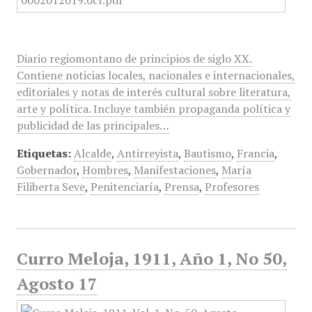
Diario regiomontano de principios de siglo XX.
Contiene noticias locales, nacionales e internacionales,
editoriales y notas de interés cultural sobre literatura,
arte y política. Incluye también propaganda política y
publicidad de las principales…
Etiquetas:
Alcalde
,
Antirreyista
,
Bautismo
,
Francia
,
Gobernador
,
Hombres
,
Manifestaciones
,
María
Filiberta Seve
,
Penitenciaría
,
Prensa
,
Profesores
Curro Meloja, 1911, Año 1, No 50,
Agosto 17