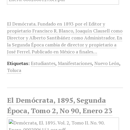
El Demócrata. Fundado en 1893 por el Editor y
propietario Francisco R. Blanco, Joaquín Clausell como
Director y Alberto Santibáñez como Administrador. En
la Segunda Época cambia de director y propietario a
José Ferrel. Publicado en México a finales…
Etiquetas:
Estudiantes
,
Manifestaciones
,
Nuevo León
,
Toluca
El Demócrata, 1895, Segunda
Época, Tomo 2, No 90, Enero 23