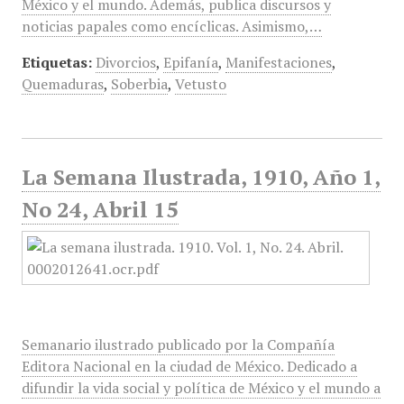
México y el mundo. Además, publica discursos y
noticias papales como encíclicas. Asimismo,…
Etiquetas:
Divorcios
,
Epifanía
,
Manifestaciones
,
Quemaduras
,
Soberbia
,
Vetusto
La Semana Ilustrada, 1910, Año 1,
No 24, Abril 15
Semanario ilustrado publicado por la Compañía
Editora Nacional en la ciudad de México. Dedicado a
difundir la vida social y política de México y el mundo a