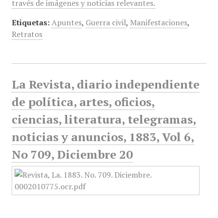
través de imágenes y noticias relevantes.
Etiquetas:
Apuntes
,
Guerra civil
,
Manifestaciones
,
Retratos
La Revista, diario independiente
de política, artes, oficios,
ciencias, literatura, telegramas,
noticias y anuncios, 1883, Vol 6,
No 709, Diciembre 20