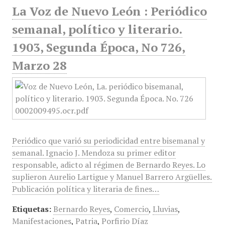
La Voz de Nuevo León : Periódico
semanal, político y literario.
1903, Segunda Época, No 726,
Marzo 28
Periódico que varió su periodicidad entre bisemanal y
semanal. Ignacio J. Mendoza su primer editor
responsable, adicto al régimen de Bernardo Reyes. Lo
suplieron Aurelio Lartigue y Manuel Barrero Argüelles.
Publicación política y literaria de fines…
Etiquetas:
Bernardo Reyes
,
Comercio
,
Lluvias
,
Manifestaciones
,
Patria
,
Porfirio Díaz