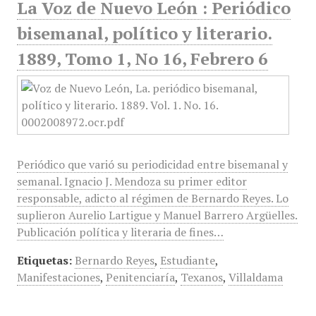
La Voz de Nuevo León : Periódico
bisemanal, político y literario.
1889, Tomo 1, No 16, Febrero 6
Periódico que varió su periodicidad entre bisemanal y
semanal. Ignacio J. Mendoza su primer editor
responsable, adicto al régimen de Bernardo Reyes. Lo
suplieron Aurelio Lartigue y Manuel Barrero Argüelles.
Publicación política y literaria de fines…
Etiquetas:
Bernardo Reyes
,
Estudiante
,
Manifestaciones
,
Penitenciaría
,
Texanos
,
Villaldama