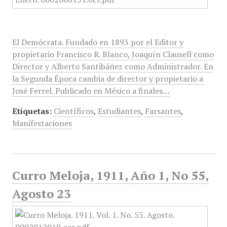
El Demócrata. Fundado en 1893 por el Editor y
propietario Francisco R. Blanco, Joaquín Clausell como
Director y Alberto Santibáñez como Administrador. En
la Segunda Época cambia de director y propietario a
José Ferrel. Publicado en México a finales…
Etiquetas:
Científicos
,
Estudiantes
,
Farsantes
,
Manifestaciones
Curro Meloja, 1911, Año 1, No 55,
Agosto 23