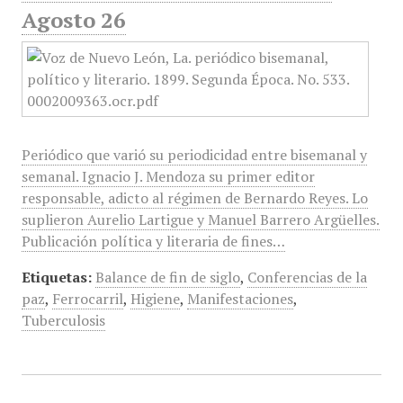
Agosto 26
Periódico que varió su periodicidad entre bisemanal y
semanal. Ignacio J. Mendoza su primer editor
responsable, adicto al régimen de Bernardo Reyes. Lo
suplieron Aurelio Lartigue y Manuel Barrero Argüelles.
Publicación política y literaria de fines…
Etiquetas:
Balance de fin de siglo
,
Conferencias de la
paz
,
Ferrocarril
,
Higiene
,
Manifestaciones
,
Tuberculosis