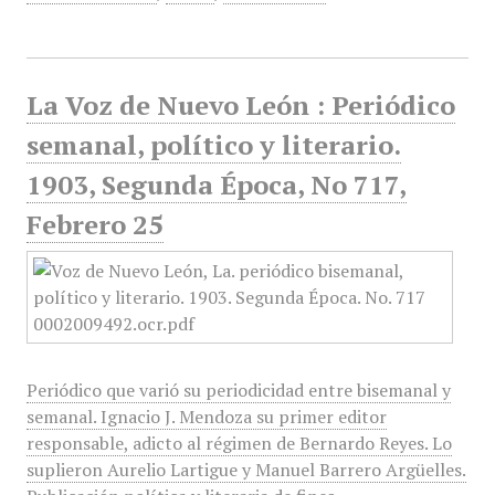
La Voz de Nuevo León : Periódico
semanal, político y literario.
1903, Segunda Época, No 717,
Febrero 25
Periódico que varió su periodicidad entre bisemanal y
semanal. Ignacio J. Mendoza su primer editor
responsable, adicto al régimen de Bernardo Reyes. Lo
suplieron Aurelio Lartigue y Manuel Barrero Argüelles.