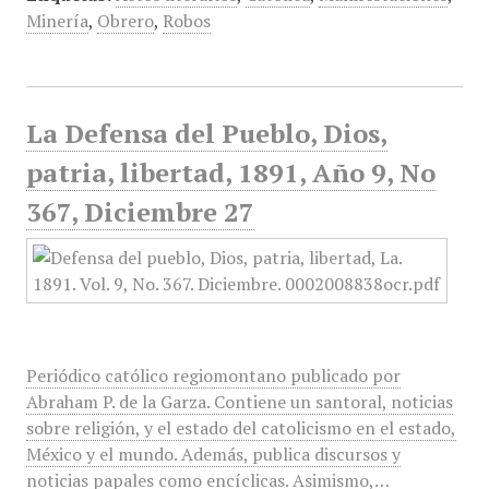
Minería
,
Obrero
,
Robos
La Defensa del Pueblo, Dios,
patria, libertad, 1891, Año 9, No
367, Diciembre 27
Periódico católico regiomontano publicado por
Abraham P. de la Garza. Contiene un santoral, noticias
sobre religión, y el estado del catolicismo en el estado,
México y el mundo. Además, publica discursos y
noticias papales como encíclicas. Asimismo,…