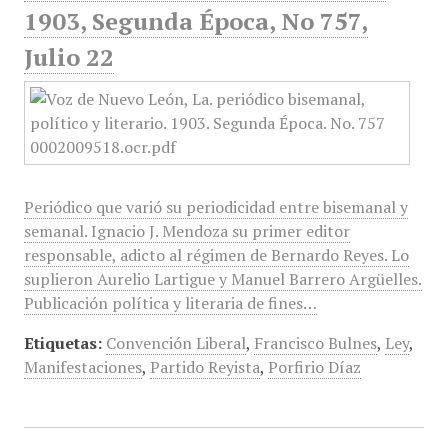
1903, Segunda Época, No 757,
Julio 22
Periódico que varió su periodicidad entre bisemanal y
semanal. Ignacio J. Mendoza su primer editor
responsable, adicto al régimen de Bernardo Reyes. Lo
suplieron Aurelio Lartigue y Manuel Barrero Argüelles.
Publicación política y literaria de fines…
Etiquetas:
Convención Liberal
,
Francisco Bulnes
,
Ley
,
Manifestaciones
,
Partido Reyista
,
Porfirio Díaz