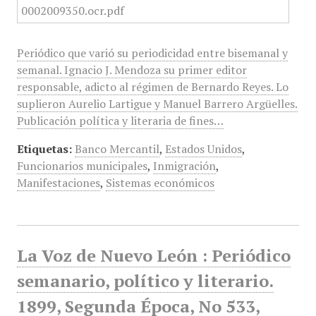
Periódico que varió su periodicidad entre bisemanal y
semanal. Ignacio J. Mendoza su primer editor
responsable, adicto al régimen de Bernardo Reyes. Lo
suplieron Aurelio Lartigue y Manuel Barrero Argüelles.
Publicación política y literaria de fines…
Etiquetas:
Banco Mercantil
,
Estados Unidos
,
Funcionarios municipales
,
Inmigración
,
Manifestaciones
,
Sistemas económicos
La Voz de Nuevo León : Periódico
semanario, político y literario.
1899, Segunda Época, No 533,