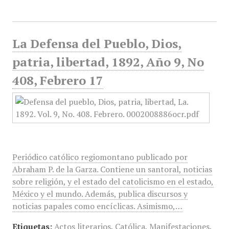
La Defensa del Pueblo, Dios,
patria, libertad, 1892, Año 9, No
408, Febrero 17
Periódico católico regiomontano publicado por
Abraham P. de la Garza. Contiene un santoral, noticias
sobre religión, y el estado del catolicismo en el estado,
México y el mundo. Además, publica discursos y
noticias papales como encíclicas. Asimismo,…
Etiquetas:
Actos literarios
,
Católica
,
Manifestaciones
,