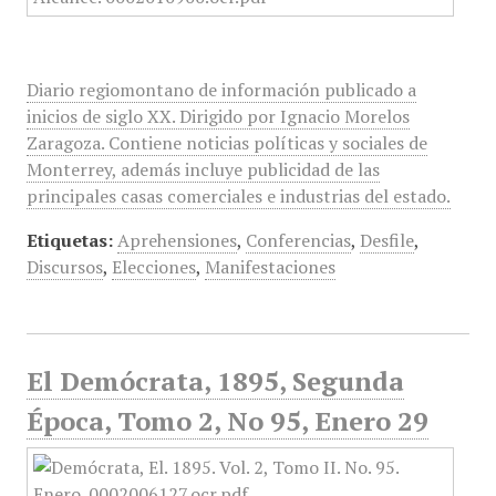
Diario regiomontano de información publicado a
inicios de siglo XX. Dirigido por Ignacio Morelos
Zaragoza. Contiene noticias políticas y sociales de
Monterrey, además incluye publicidad de las
principales casas comerciales e industrias del estado.
Etiquetas:
Aprehensiones
,
Conferencias
,
Desfile
,
Discursos
,
Elecciones
,
Manifestaciones
El Demócrata, 1895, Segunda
Época, Tomo 2, No 95, Enero 29