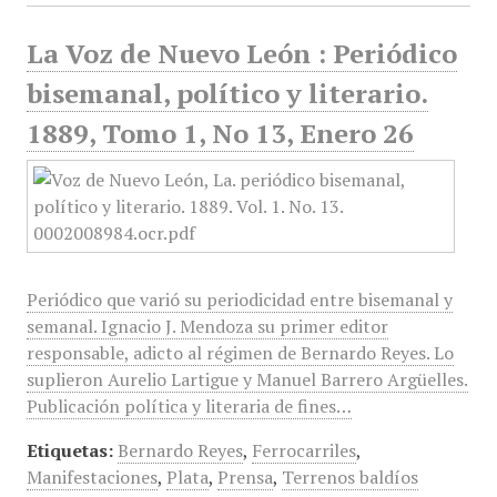
La Voz de Nuevo León : Periódico
bisemanal, político y literario.
1889, Tomo 1, No 13, Enero 26
Periódico que varió su periodicidad entre bisemanal y
semanal. Ignacio J. Mendoza su primer editor
responsable, adicto al régimen de Bernardo Reyes. Lo
suplieron Aurelio Lartigue y Manuel Barrero Argüelles.
Publicación política y literaria de fines…
Etiquetas:
Bernardo Reyes
,
Ferrocarriles
,
Manifestaciones
,
Plata
,
Prensa
,
Terrenos baldíos