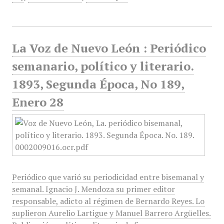
La Voz de Nuevo León : Periódico
semanario, político y literario.
1893, Segunda Época, No 189,
Enero 28
Periódico que varió su periodicidad entre bisemanal y
semanal. Ignacio J. Mendoza su primer editor
responsable, adicto al régimen de Bernardo Reyes. Lo
suplieron Aurelio Lartigue y Manuel Barrero Argüelles.