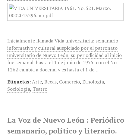
Inicialmente llamada Vida universitaria: semanario
informativo y cultural auspiciado por el patronato
universitario de Nuevo León, su periodicidad al inicio
fue semanal, hasta el 1 de junio de 1975, con el No
1262 cambia a docenal y es hasta el 1 de…
Etiquetas:
Arte
,
Becas
,
Comercio
,
Etnología
,
Sociología
,
Teatro
La Voz de Nuevo León : Periódico
semanario, político y literario.