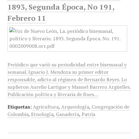
1893, Segunda Época, No 191,
Febrero 11
Periódico que varió su periodicidad entre bisemanal y
semanal. Ignacio J. Mendoza su primer editor
responsable, adicto al régimen de Bernardo Reyes. Lo
suplieron Aurelio Lartigue y Manuel Barrero Argüelles.
Publicación política y literaria de fines…
Etiquetas:
Agricultura
,
Arqueología
,
Congregación de
Colombia
,
Etnología
,
Ganadería
,
Patria