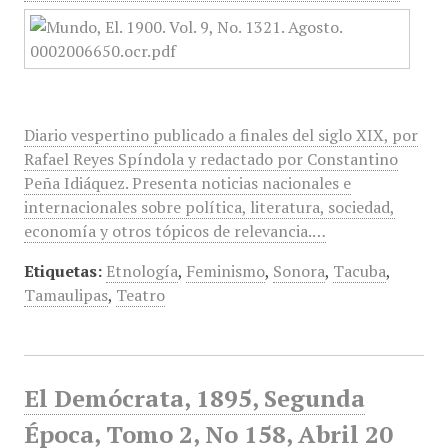
Diario vespertino publicado a finales del siglo XIX, por
Rafael Reyes Spíndola y redactado por Constantino
Peña Idiáquez. Presenta noticias nacionales e
internacionales sobre política, literatura, sociedad,
economía y otros tópicos de relevancia.…
Etiquetas:
Etnología
,
Feminismo
,
Sonora
,
Tacuba
,
Tamaulipas
,
Teatro
El Demócrata, 1895, Segunda
Época, Tomo 2, No 158, Abril 20