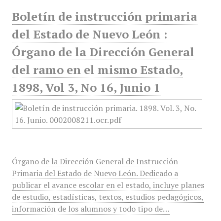
Boletín de instrucción primaria
del Estado de Nuevo León :
Órgano de la Dirección General
del ramo en el mismo Estado,
1898, Vol 3, No 16, Junio 1
Órgano de la Dirección General de Instrucción
Primaria del Estado de Nuevo León. Dedicado a
publicar el avance escolar en el estado, incluye planes
de estudio, estadísticas, textos, estudios pedagógicos,
información de los alumnos y todo tipo de…