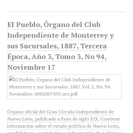
El Pueblo, Órgano del Club
Independiente de Monterrey y
sus Sucursales, 1887, Tercera
Época, Año 3, Tomo 3, No 94,
Noviembre 17
Órgano oficial del Gran Círculo Independiente de
Nuevo León, publicado a fines de siglo XIX. Contiene
información sobre el estado político de Nuevo León,