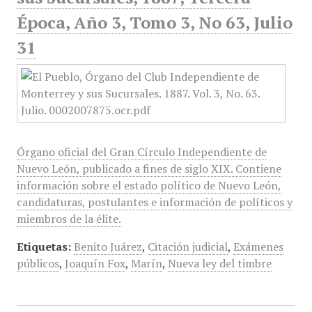
Época, Año 3, Tomo 3, No 63, Julio
31
Órgano oficial del Gran Círculo Independiente de
Nuevo León, publicado a fines de siglo XIX. Contiene
información sobre el estado político de Nuevo León,
candidaturas, postulantes e información de políticos y
miembros de la élite.
Etiquetas:
Benito Juárez
,
Citación judicial
,
Exámenes
públicos
,
Joaquín Fox
,
Marín
,
Nueva ley del timbre