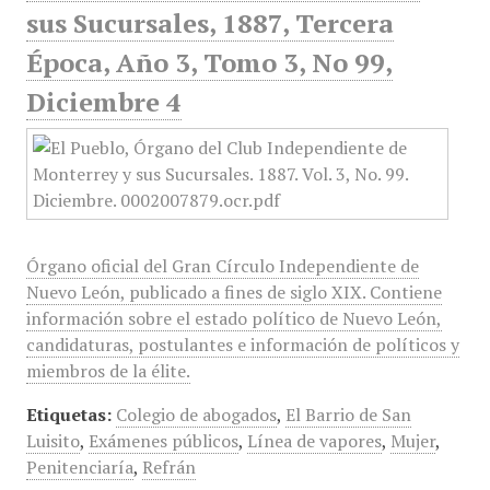
sus Sucursales, 1887, Tercera
Época, Año 3, Tomo 3, No 99,
Diciembre 4
Órgano oficial del Gran Círculo Independiente de
Nuevo León, publicado a fines de siglo XIX. Contiene
información sobre el estado político de Nuevo León,
candidaturas, postulantes e información de políticos y
miembros de la élite.
Etiquetas:
Colegio de abogados
,
El Barrio de San
Luisito
,
Exámenes públicos
,
Línea de vapores
,
Mujer
,
Penitenciaría
,
Refrán