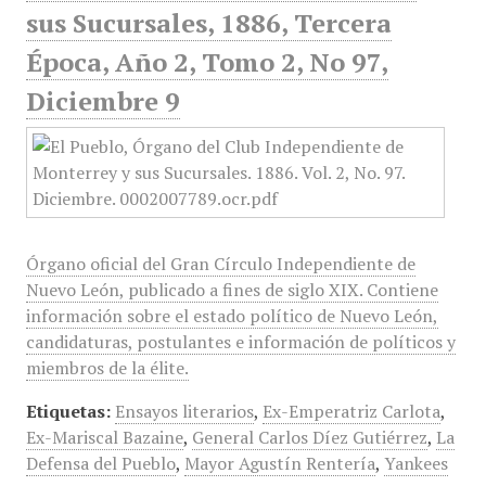
sus Sucursales, 1886, Tercera
Época, Año 2, Tomo 2, No 97,
Diciembre 9
Órgano oficial del Gran Círculo Independiente de
Nuevo León, publicado a fines de siglo XIX. Contiene
información sobre el estado político de Nuevo León,
candidaturas, postulantes e información de políticos y
miembros de la élite.
Etiquetas:
Ensayos literarios
,
Ex-Emperatriz Carlota
,
Ex-Mariscal Bazaine
,
General Carlos Díez Gutiérrez
,
La
Defensa del Pueblo
,
Mayor Agustín Rentería
,
Yankees