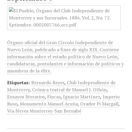
Órgano oficial del Gran Círculo Independiente de
Nuevo León, publicado a fines de siglo XIX. Contiene
información sobre el estado político de Nuevo León,
candidaturas, postulantes e información de políticos y
miembros de la élite.
Etiquetas:
Bernardo Reyes
,
Club Independiente de
Monterrey
,
Crónica teatral de Manuel J. Othón
,
Ensayos literarios
,
Fincas
,
Ignacio Martínez
,
Imperio
Ruso
,
Monumento Manuel Acuña
,
Orador Pi Margall
,
Vía férrea Monterrey-San Bernabé