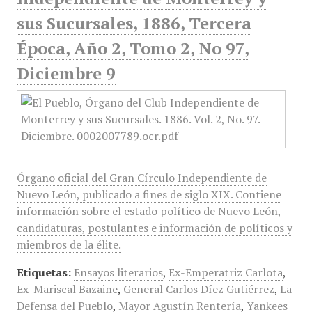
sus Sucursales, 1886, Tercera
Época, Año 2, Tomo 2, No 97,
Diciembre 9
Órgano oficial del Gran Círculo Independiente de
Nuevo León, publicado a fines de siglo XIX. Contiene
información sobre el estado político de Nuevo León,
candidaturas, postulantes e información de políticos y
miembros de la élite.
Etiquetas:
Ensayos literarios
,
Ex-Emperatriz Carlota
,
Ex-Mariscal Bazaine
,
General Carlos Díez Gutiérrez
,
La
Defensa del Pueblo
,
Mayor Agustín Rentería
,
Yankees