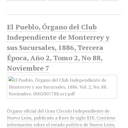
El Pueblo, Órgano del Club
Independiente de Monterrey y
sus Sucursales, 1886, Tercera
Época, Año 2, Tomo 2, No 88,
Noviembre 7
Órgano oficial del Gran Círculo Independiente de
Nuevo León, publicado a fines de siglo XIX. Contiene
información sobre el estado político de Nuevo León,