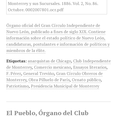
Órgano oficial del Gran Círculo Independiente de
Nuevo León, publicado a fines de siglo XIX. Contiene
información sobre el estado político de Nuevo León,
candidaturas, postulantes e información de políticos y
miembros de la élite.
Etiquetas:
anarquistas de Chicago
,
Club Independiente
de Monterrey
,
Comercio mexicano
,
Ensayos literarios
,
F. Pérez
,
General Treviño
,
Gran Círculo Obreros de
Monterrey
,
Obra Pilluelo de París
,
Ornato público
,
Patriotismo
,
Presidencia Municipal de Monterrey
El Pueblo, Órgano del Club