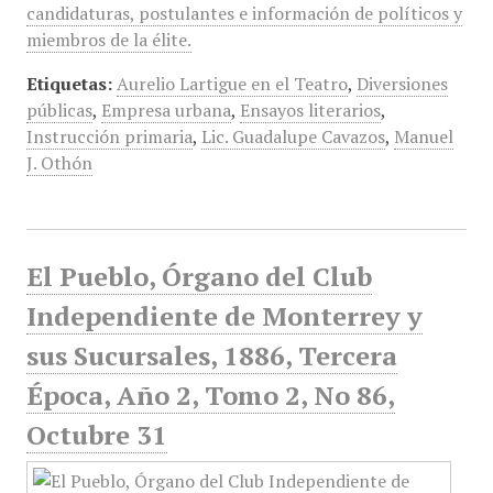
candidaturas, postulantes e información de políticos y
miembros de la élite.
Etiquetas:
Aurelio Lartigue en el Teatro
,
Diversiones
públicas
,
Empresa urbana
,
Ensayos literarios
,
Instrucción primaria
,
Lic. Guadalupe Cavazos
,
Manuel
J. Othón
El Pueblo, Órgano del Club
Independiente de Monterrey y
sus Sucursales, 1886, Tercera
Época, Año 2, Tomo 2, No 86,
Octubre 31