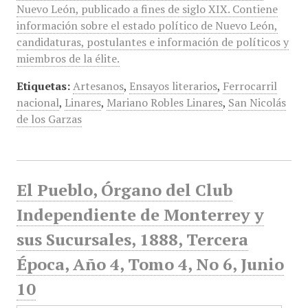
Nuevo León, publicado a fines de siglo XIX. Contiene
información sobre el estado político de Nuevo León,
candidaturas, postulantes e información de políticos y
miembros de la élite.
Etiquetas:
Artesanos
,
Ensayos literarios
,
Ferrocarril
nacional
,
Linares
,
Mariano Robles Linares
,
San Nicolás
de los Garzas
El Pueblo, Órgano del Club
Independiente de Monterrey y
sus Sucursales, 1888, Tercera
Época, Año 4, Tomo 4, No 6, Junio
10