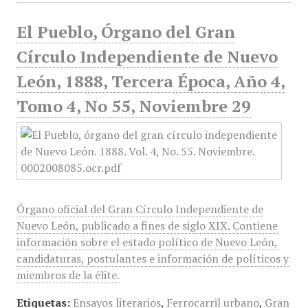
El Pueblo, Órgano del Gran
Círculo Independiente de Nuevo
León, 1888, Tercera Época, Año 4,
Tomo 4, No 55, Noviembre 29
Órgano oficial del Gran Círculo Independiente de
Nuevo León, publicado a fines de siglo XIX. Contiene
información sobre el estado político de Nuevo León,
candidaturas, postulantes e información de políticos y
miembros de la élite.
Etiquetas:
Ensayos literarios
,
Ferrocarril urbano
,
Gran