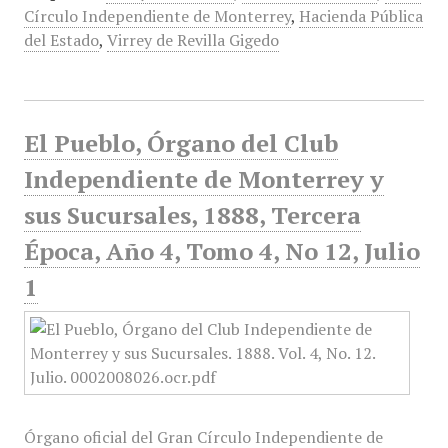
Círculo Independiente de Monterrey
,
Hacienda Pública
del Estado
,
Virrey de Revilla Gigedo
El Pueblo, Órgano del Club
Independiente de Monterrey y
sus Sucursales, 1888, Tercera
Época, Año 4, Tomo 4, No 12, Julio
1
Órgano oficial del Gran Círculo Independiente de