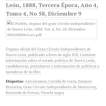
León, 1888, Tercera Época, Año 4,
Tomo 4, No 58, Diciembre 9
Órgano oficial del Gran Círculo Independiente de
Nuevo León, publicado a fines de siglo XIX. Contiene
información sobre el estado político de Nuevo León,
candidaturas, postulantes e información de políticos y
miembros de la élite.
Etiquetas:
Astrónomos
,
Corrida de toros
,
Ensayos
literarios
,
Gran Círculo Independiente de Monterrey
,
Hacienda de Potosí
,
Viruela negra