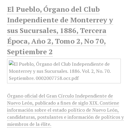
El Pueblo, Órgano del Club
Independiente de Monterrey y
sus Sucursales, 1886, Tercera
Época, Año 2, Tomo 2, No 70,
Septiembre 2
Órgano oficial del Gran Círculo Independiente de
Nuevo León, publicado a fines de siglo XIX. Contiene
información sobre el estado político de Nuevo León,
candidaturas, postulantes e información de políticos y
miembros de la élite.