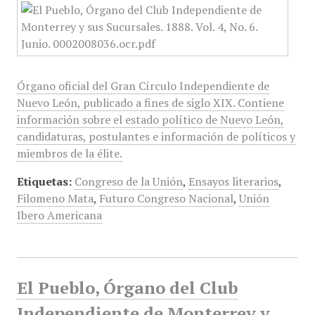
Órgano oficial del Gran Círculo Independiente de
Nuevo León, publicado a fines de siglo XIX. Contiene
información sobre el estado político de Nuevo León,
candidaturas, postulantes e información de políticos y
miembros de la élite.
Etiquetas:
Congreso de la Unión
,
Ensayos literarios
,
Filomeno Mata
,
Futuro Congreso Nacional
,
Unión
Ibero Americana
El Pueblo, Órgano del Club
Independiente de Monterrey y