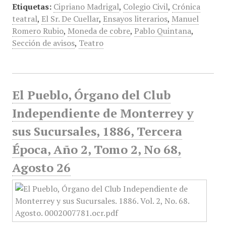
Etiquetas:
Cipriano Madrigal
,
Colegio Civil
,
Crónica
teatral
,
El Sr. De Cuellar
,
Ensayos literarios
,
Manuel
Romero Rubio
,
Moneda de cobre
,
Pablo Quintana
,
Sección de avisos
,
Teatro
El Pueblo, Órgano del Club
Independiente de Monterrey y
sus Sucursales, 1886, Tercera
Época, Año 2, Tomo 2, No 68,
Agosto 26