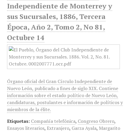
Independiente de Monterrey y
sus Sucursales, 1886, Tercera
Época, Año 2, Tomo 2, No 81,
Octubre 14
Órgano oficial del Gran Círculo Independiente de
Nuevo León, publicado a fines de siglo XIX. Contiene
información sobre el estado político de Nuevo León,
candidaturas, postulantes e información de políticos y
miembros de la élite.
Etiquetas:
Compañía telefónica
,
Congreso Obrero
,
Ensayos literarios
,
Extranjero
,
Garza Ayala
,
Margarito