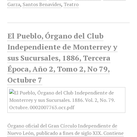
Garza
,
Santos Benavides
,
Teatro
El Pueblo, Órgano del Club
Independiente de Monterrey y
sus Sucursales, 1886, Tercera
Época, Año 2, Tomo 2, No 79,
Octubre 7
Órgano oficial del Gran Círculo Independiente de
Nuevo León, publicado a fines de siglo XIX. Contiene