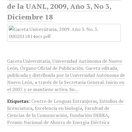
de la UANL, 2009, Año 3, No 3,
Diciembre 18
Gaceta Universitaria, Universidad Autónoma de Nuevo
León, Órgano Oficial de Publicación. Gaceta editada,
publicada y distribuida por la Universidad Autónoma de
Nuevo León, a través de la Secretaria General. Inicio en
el 2007 y se mantiene activa. Su…
Etiquetas:
Centro de Lenguas Extranjeras
,
Estudios de
licenciatura
,
Excelencia en biología
,
Facultad de
Ciencias de la Comunicación
,
Fundación DEBRA
,
Premio Nacional de Ahorro de Energía Eléctrica