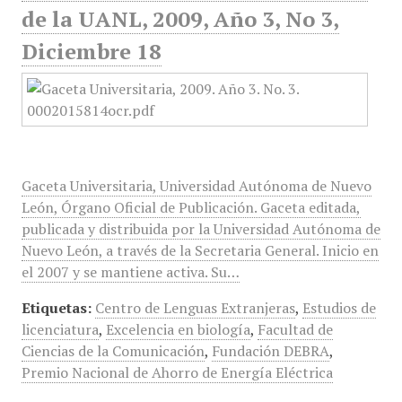
de la UANL, 2009, Año 3, No 3,
Diciembre 18
Gaceta Universitaria, Universidad Autónoma de Nuevo
León, Órgano Oficial de Publicación. Gaceta editada,
publicada y distribuida por la Universidad Autónoma de
Nuevo León, a través de la Secretaria General. Inicio en
el 2007 y se mantiene activa. Su…
Etiquetas:
Centro de Lenguas Extranjeras
,
Estudios de
licenciatura
,
Excelencia en biología
,
Facultad de
Ciencias de la Comunicación
,
Fundación DEBRA
,
Premio Nacional de Ahorro de Energía Eléctrica