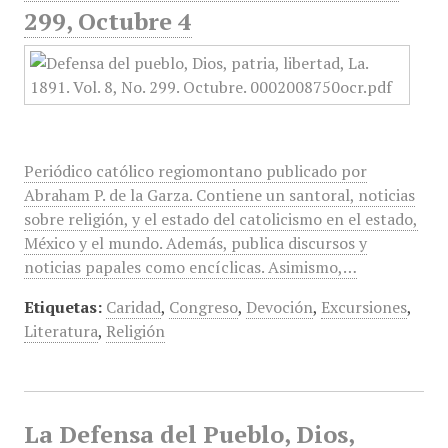
299, Octubre 4
Periódico católico regiomontano publicado por
Abraham P. de la Garza. Contiene un santoral, noticias
sobre religión, y el estado del catolicismo en el estado,
México y el mundo. Además, publica discursos y
noticias papales como encíclicas. Asimismo,…
Etiquetas:
Caridad
,
Congreso
,
Devoción
,
Excursiones
,
Literatura
,
Religión
La Defensa del Pueblo, Dios,