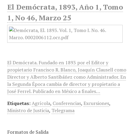
El Demócrata, 1893, Año 1, Tomo
1, No 46, Marzo 25
El Demócrata. Fundado en 1893 por el Editor y
propietario Francisco R. Blanco, Joaquín Clausell como
Director y Alberto Santibáñez como Administrador. En
la Segunda Época cambia de director y propietario a
José Ferrel. Publicado en México a finales…
Etiquetas:
Agrícola
,
Conferencias
,
Excursiones
,
Ministro de Justicia
,
Telegrama
Formatos de Salida