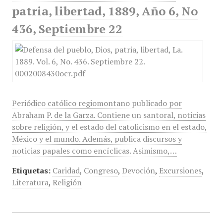
patria, libertad, 1889, Año 6, No
436, Septiembre 22
Periódico católico regiomontano publicado por
Abraham P. de la Garza. Contiene un santoral, noticias
sobre religión, y el estado del catolicismo en el estado,
México y el mundo. Además, publica discursos y
noticias papales como encíclicas. Asimismo,…
Etiquetas:
Caridad
,
Congreso
,
Devoción
,
Excursiones
,
Literatura
,
Religión