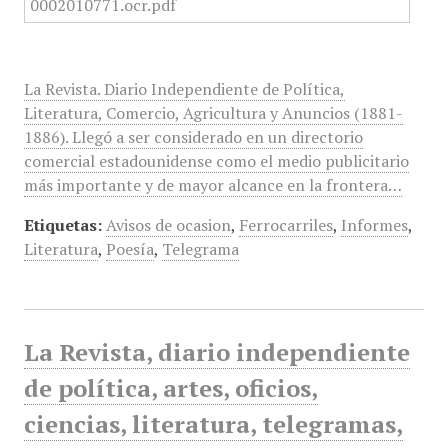
La Revista. Diario Independiente de Política,
Literatura, Comercio, Agricultura y Anuncios (1881-
1886). Llegó a ser considerado en un directorio
comercial estadounidense como el medio publicitario
más importante y de mayor alcance en la frontera…
Etiquetas:
Avisos de ocasion
,
Ferrocarriles
,
Informes
,
Literatura
,
Poesía
,
Telegrama
La Revista, diario independiente
de política, artes, oficios,
ciencias, literatura, telegramas,