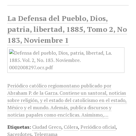
La Defensa del Pueblo, Dios,
patria, libertad, 1885, Tomo 2, No
183, Noviembre 1
Periódico católico regiomontano publicado por
Abraham P. de la Garza. Contiene un santoral, noticias
sobre religión, y el estado del catolicismo en el estado,
México y el mundo. Además, publica discursos y
noticias papales como encíclicas. Asimismo,…
Etiquetas:
Ciudad Greco
,
Cólera
,
Periódico oficial
,
Sacerdotes
,
Telegrama