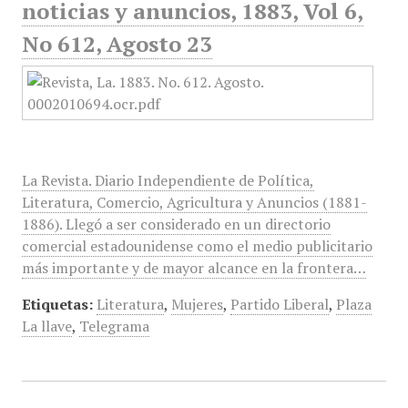
noticias y anuncios, 1883, Vol 6,
No 612, Agosto 23
La Revista. Diario Independiente de Política,
Literatura, Comercio, Agricultura y Anuncios (1881-
1886). Llegó a ser considerado en un directorio
comercial estadounidense como el medio publicitario
más importante y de mayor alcance en la frontera…
Etiquetas:
Literatura
,
Mujeres
,
Partido Liberal
,
Plaza
La llave
,
Telegrama