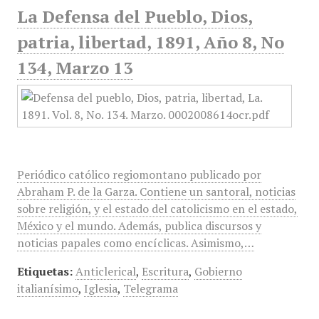
La Defensa del Pueblo, Dios,
patria, libertad, 1891, Año 8, No
134, Marzo 13
Periódico católico regiomontano publicado por
Abraham P. de la Garza. Contiene un santoral, noticias
sobre religión, y el estado del catolicismo en el estado,
México y el mundo. Además, publica discursos y
noticias papales como encíclicas. Asimismo,…
Etiquetas:
Anticlerical
,
Escritura
,
Gobierno
italianísimo
,
Iglesia
,
Telegrama