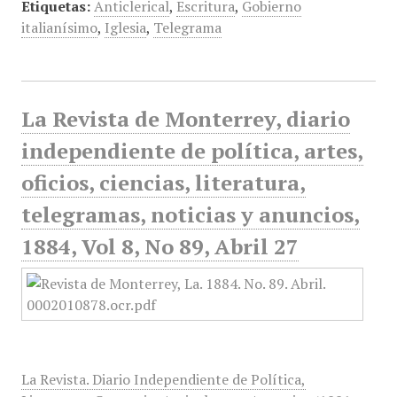
Etiquetas:
Anticlerical
,
Escritura
,
Gobierno
italianísimo
,
Iglesia
,
Telegrama
La Revista de Monterrey, diario
independiente de política, artes,
oficios, ciencias, literatura,
telegramas, noticias y anuncios,
1884, Vol 8, No 89, Abril 27
La Revista. Diario Independiente de Política,