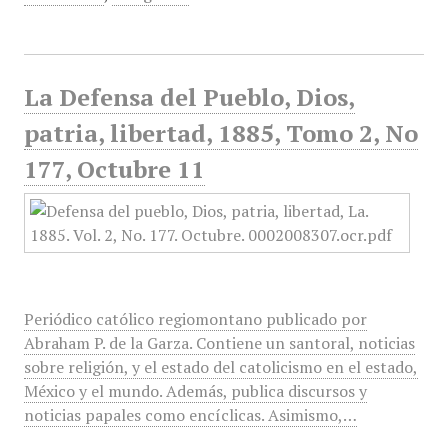
La Defensa del Pueblo, Dios,
patria, libertad, 1885, Tomo 2, No
177, Octubre 11
Periódico católico regiomontano publicado por
Abraham P. de la Garza. Contiene un santoral, noticias
sobre religión, y el estado del catolicismo en el estado,
México y el mundo. Además, publica discursos y
noticias papales como encíclicas. Asimismo,…