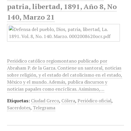
patria, libertad, 1891, Año 8, No
140, Marzo 21
Periódico católico regiomontano publicado por
Abraham P. de la Garza. Contiene un santoral, noticias
sobre religión, y el estado del catolicismo en el estado,
México y el mundo. Además, publica discursos y
noticias papales como encíclicas. Asimismo,…
Etiquetas:
Ciudad Greco
,
Cólera
,
Periódico oficial
,
Sacerdotes
,
Telegrama