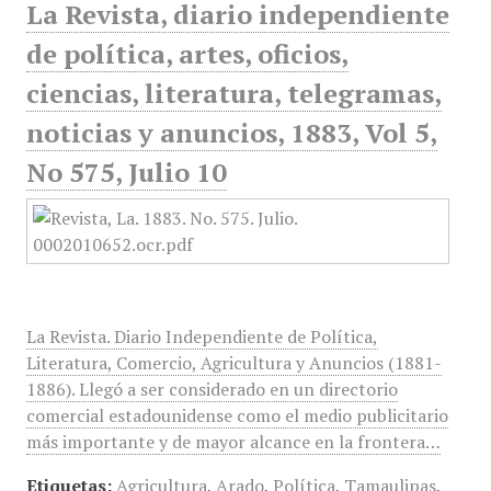
La Revista, diario independiente
de política, artes, oficios,
ciencias, literatura, telegramas,
noticias y anuncios, 1883, Vol 5,
No 575, Julio 10
La Revista. Diario Independiente de Política,
Literatura, Comercio, Agricultura y Anuncios (1881-
1886). Llegó a ser considerado en un directorio
comercial estadounidense como el medio publicitario
más importante y de mayor alcance en la frontera…
Etiquetas:
Agricultura
,
Arado
,
Política
,
Tamaulipas
,