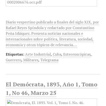
Diario vespertino publicado a finales del siglo XIX, por
Rafael Reyes Spíndola y redactado por Constantino
Peña Idiáquez. Presenta noticias nacionales e
internacionales sobre política, literatura, sociedad,
economía y otros tópicos de relevancia.…
Etiquetas:
Arte Industrial
,
Cuba
,
Estereoscópicas
,
Guerrero
,
Militares
,
Telegrama
El Demócrata, 1893, Año 1, Tomo
1, No 46, Marzo 25