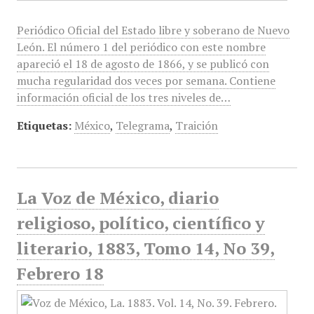
Periódico Oficial del Estado libre y soberano de Nuevo
León. El número 1 del periódico con este nombre
apareció el 18 de agosto de 1866, y se publicó con
mucha regularidad dos veces por semana. Contiene
información oficial de los tres niveles de…
Etiquetas:
México
,
Telegrama
,
Traición
La Voz de México, diario
religioso, político, científico y
literario, 1883, Tomo 14, No 39,
Febrero 18