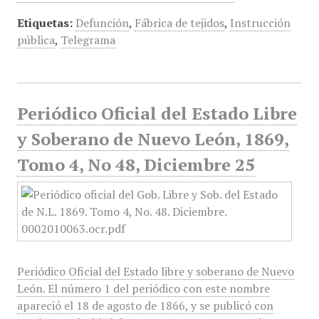
Etiquetas:
Defunción
,
Fábrica de tejidos
,
Instrucción
pública
,
Telegrama
Periódico Oficial del Estado Libre
y Soberano de Nuevo León, 1869,
Tomo 4, No 48, Diciembre 25
Periódico Oficial del Estado libre y soberano de Nuevo
León. El número 1 del periódico con este nombre
apareció el 18 de agosto de 1866, y se publicó con