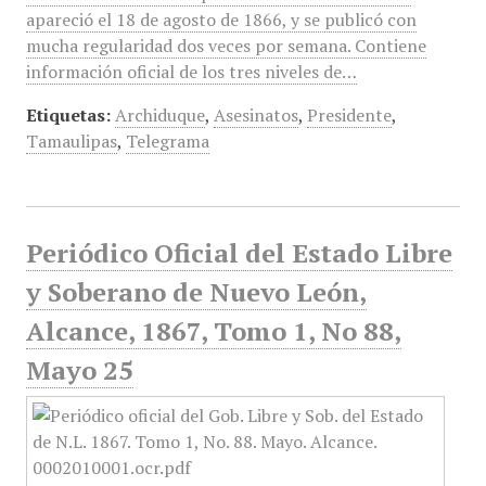
apareció el 18 de agosto de 1866, y se publicó con
mucha regularidad dos veces por semana. Contiene
información oficial de los tres niveles de…
Etiquetas:
Archiduque
,
Asesinatos
,
Presidente
,
Tamaulipas
,
Telegrama
Periódico Oficial del Estado Libre
y Soberano de Nuevo León,
Alcance, 1867, Tomo 1, No 88,
Mayo 25