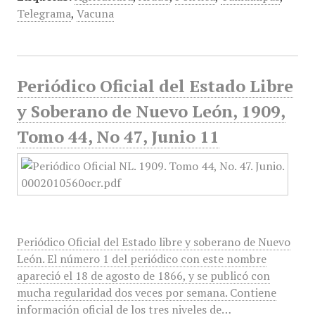
Telegrama
,
Vacuna
Periódico Oficial del Estado Libre
y Soberano de Nuevo León, 1909,
Tomo 44, No 47, Junio 11
Periódico Oficial del Estado libre y soberano de Nuevo
León. El número 1 del periódico con este nombre
apareció el 18 de agosto de 1866, y se publicó con
mucha regularidad dos veces por semana. Contiene
información oficial de los tres niveles de…