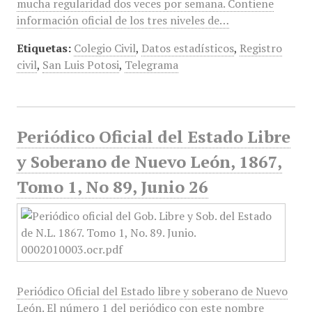
mucha regularidad dos veces por semana. Contiene
información oficial de los tres niveles de…
Etiquetas:
Colegio Civil
,
Datos estadísticos
,
Registro
civil
,
San Luis Potosi
,
Telegrama
Periódico Oficial del Estado Libre
y Soberano de Nuevo León, 1867,
Tomo 1, No 89, Junio 26
Periódico Oficial del Estado libre y soberano de Nuevo
León. El número 1 del periódico con este nombre