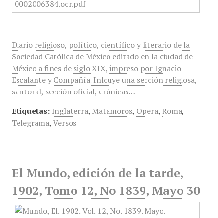
Diario religioso, político, científico y literario de la
Sociedad Católica de México editado en la ciudad de
México a fines de siglo XIX, impreso por Ignacio
Escalante y Compañía. Inlcuye una sección religiosa,
santoral, sección oficial, crónicas…
Etiquetas:
Inglaterra
,
Matamoros
,
Opera
,
Roma
,
Telegrama
,
Versos
El Mundo, edición de la tarde,
1902, Tomo 12, No 1839, Mayo 30