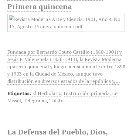
Primera quincena
Fundada por Bernardo Couto Castillo (1880-1901) y
Jesús E. Valenzuela (1856-1911), la Revista Moderna
apareció quincenal y luego mensualmente entre 1898
y 1903 en la Ciudad de México, aunque tuvo
distribución en diversos estados de la república y,…
Etiquetas:
El Herbolario
,
Instrucción primaria
,
Le
Missel
,
Telegrama
,
Tolstoi
La Defensa del Pueblo, Dios,