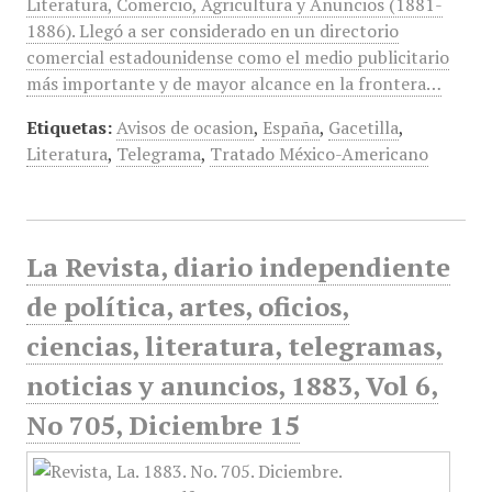
Literatura, Comercio, Agricultura y Anuncios (1881-
1886). Llegó a ser considerado en un directorio
comercial estadounidense como el medio publicitario
más importante y de mayor alcance en la frontera…
Etiquetas:
Avisos de ocasion
,
España
,
Gacetilla
,
Literatura
,
Telegrama
,
Tratado México-Americano
La Revista, diario independiente
de política, artes, oficios,
ciencias, literatura, telegramas,
noticias y anuncios, 1883, Vol 6,
No 705, Diciembre 15