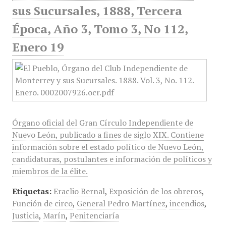
sus Sucursales, 1888, Tercera
Época, Año 3, Tomo 3, No 112,
Enero 19
Órgano oficial del Gran Círculo Independiente de
Nuevo León, publicado a fines de siglo XIX. Contiene
información sobre el estado político de Nuevo León,
candidaturas, postulantes e información de políticos y
miembros de la élite.
Etiquetas:
Eraclio Bernal
,
Exposición de los obreros
,
Función de circo
,
General Pedro Martínez
,
incendios
,
Justicia
,
Marín
,
Penitenciaría