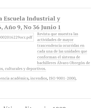
 Escuela Industrial y
, Año 9, No 36 Junio 1
Revista que muestra las
actividades de mayor
trascendencia ocurridas en
cada una de las unidades que
conforman el sistema de
bachilleres Álvaro Obregón de
, culturales y deportivos.
lencia académica
,
incendios
,
ISO 9001-2000
,