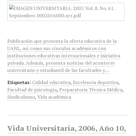
Publicación que presenta la oferta educativa de la
UANL, así como sus vínculos académicos con
instituciones educativas internacionales e iniciativa
privada. Además, presenta noticias del acontecer
universitario y estudiantil de las facultades y…
Etiquetas:
Calidad educativa
,
Excelencia deportiva
,
Facultad de psicología
,
Preparatoria Técnica Médica
,
Sindicalismo
,
Vida académica
Vida Universitaria, 2006, Año 10,