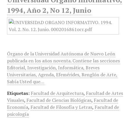
1994, Año 2, No 12, Junio
Órgano de la Universidad Autónoma de Nuevo León
publicada en los años noventa. Contiene las secciones
Editorial, Investigación, Informática, Breves
Universitarias, Agenda, Efemérides, Renglón de Arte,
Sabía Usted que…
Etiquetas:
Facultad de Arquitectura
,
Facultad de Artes
Visuales
,
Facultad de Ciencias Biológicas
,
Facultad de
Economía
,
Facultad de Filosofía y Letras
,
Facultad de
psicología