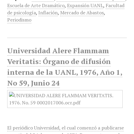
Escuela de Arte Dramático
,
Expansión UANL
,
Facultad
de psicología
,
Inflación
,
Mercado de Abastos
,
Periodismo
Universidad Alere Flammam
Veritatis: Órgano de difusión
interna de la UANL, 1976, Año 1,
No 59, Junio 24
El periódico Universidad, el cual comenzó a publicarse