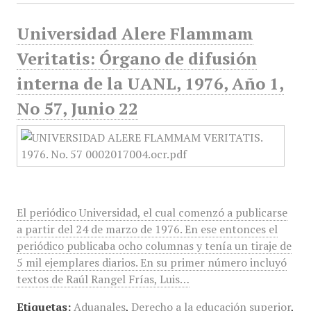
Universidad Alere Flammam
Veritatis: Órgano de difusión
interna de la UANL, 1976, Año 1,
No 57, Junio 22
El periódico Universidad, el cual comenzó a publicarse
a partir del 24 de marzo de 1976. En ese entonces el
periódico publicaba ocho columnas y tenía un tiraje de
5 mil ejemplares diarios. En su primer número incluyó
textos de Raúl Rangel Frías, Luis…
Etiquetas:
Aduanales
,
Derecho a la educación superior
,