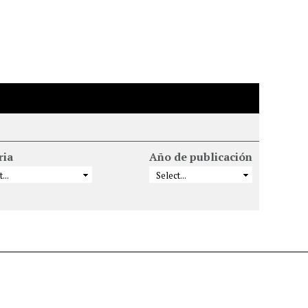
ria
Año de publicación