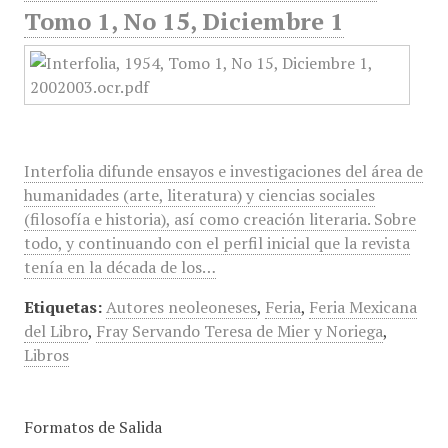
Tomo 1, No 15, Diciembre 1
Interfolia difunde ensayos e investigaciones del área de
humanidades (arte, literatura) y ciencias sociales
(filosofía e historia), así como creación literaria. Sobre
todo, y continuando con el perfil inicial que la revista
tenía en la década de los…
Etiquetas:
Autores neoleoneses
,
Feria
,
Feria Mexicana
del Libro
,
Fray Servando Teresa de Mier y Noriega
,
Libros
Formatos de Salida