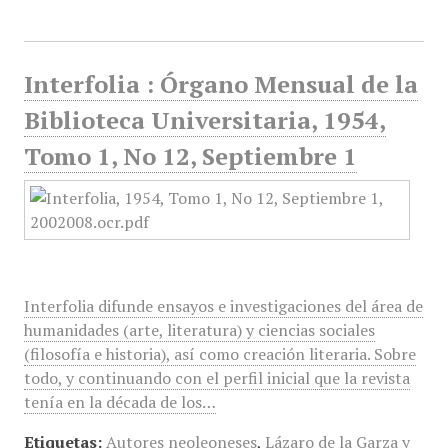
Interfolia : Órgano Mensual de la
Biblioteca Universitaria, 1954,
Tomo 1, No 12, Septiembre 1
Interfolia difunde ensayos e investigaciones del área de
humanidades (arte, literatura) y ciencias sociales
(filosofía e historia), así como creación literaria. Sobre
todo, y continuando con el perfil inicial que la revista
tenía en la década de los…
Etiquetas:
Autores neoleoneses
,
Lázaro de la Garza y