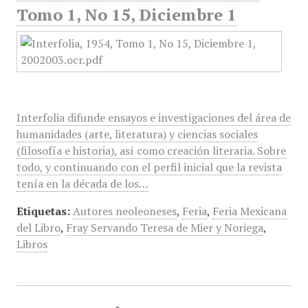
Tomo 1, No 15, Diciembre 1
Interfolia difunde ensayos e investigaciones del área de
humanidades (arte, literatura) y ciencias sociales
(filosofía e historia), así como creación literaria. Sobre
todo, y continuando con el perfil inicial que la revista
tenía en la década de los…
Etiquetas:
Autores neoleoneses
,
Feria
,
Feria Mexicana
del Libro
,
Fray Servando Teresa de Mier y Noriega
,
Libros