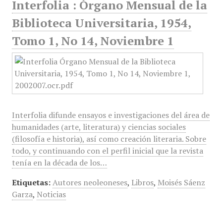
Interfolia : Órgano Mensual de la
Biblioteca Universitaria, 1954,
Tomo 1, No 14, Noviembre 1
Interfolia difunde ensayos e investigaciones del área de
humanidades (arte, literatura) y ciencias sociales
(filosofía e historia), así como creación literaria. Sobre
todo, y continuando con el perfil inicial que la revista
tenía en la década de los…
Etiquetas:
Autores neoleoneses
,
Libros
,
Moisés Sáenz
Garza
,
Noticias