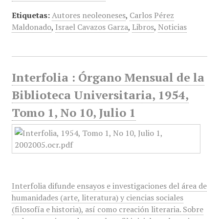
Etiquetas:
Autores neoleoneses
,
Carlos Pérez
Maldonado
,
Israel Cavazos Garza
,
Libros
,
Noticias
Interfolia : Órgano Mensual de la
Biblioteca Universitaria, 1954,
Tomo 1, No 10, Julio 1
Interfolia difunde ensayos e investigaciones del área de
humanidades (arte, literatura) y ciencias sociales
(filosofía e historia), así como creación literaria. Sobre