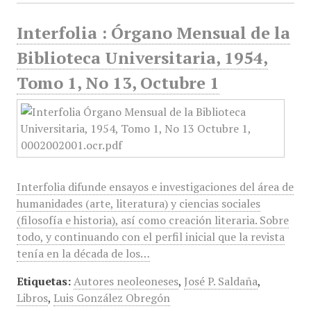
Interfolia : Órgano Mensual de la
Biblioteca Universitaria, 1954,
Tomo 1, No 13, Octubre 1
Interfolia difunde ensayos e investigaciones del área de
humanidades (arte, literatura) y ciencias sociales
(filosofía e historia), así como creación literaria. Sobre
todo, y continuando con el perfil inicial que la revista
tenía en la década de los…
Etiquetas:
Autores neoleoneses
,
José P. Saldaña
,
Libros
,
Luis González Obregón