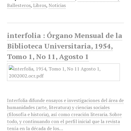
Ballesteros
,
Libros
,
Noticias
interfolia : Órgano Mensual de la
Biblioteca Universitaria, 1954,
Tomo 1, No 11, Agosto 1
Interfolia difunde ensayos e investigaciones del área de
humanidades (arte, literatura) y ciencias sociales
(filosofía e historia), así como creación literaria. Sobre
todo, y continuando con el perfil inicial que la revista
tenía en la década de los…