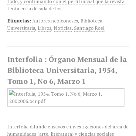
todo, y continuando con el perfil inicial que la revista
tenía en la década de los…
Etiquetas:
Autores neoleoneses
,
Biblioteca
Universitaria
,
Libros
,
Noticias
,
Santiago Roel
Interfolia : Órgano Mensual de la
Biblioteca Universitaria, 1954,
Tomo 1, No 6, Marzo 1
Interfolia difunde ensayos e investigaciones del área de
humanidades (arte, literatura) y ciencias sociales