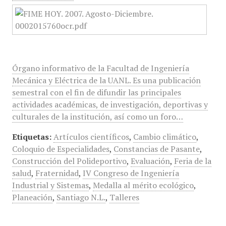
Órgano informativo de la Facultad de Ingeniería
Mecánica y Eléctrica de la UANL. Es una publicación
semestral con el fin de difundir las principales
actividades académicas, de investigación, deportivas y
culturales de la institución, así como un foro…
Etiquetas:
Artículos científicos
,
Cambio climático
,
Coloquio de Especialidades
,
Constancias de Pasante
,
Construcción del Polideportivo
,
Evaluación
,
Feria de la
salud
,
Fraternidad
,
IV Congreso de Ingeniería
Industrial y Sistemas
,
Medalla al mérito ecológico
,
Planeación
,
Santiago N.L.
,
Talleres