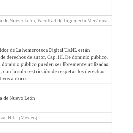
 de Nuevo León, Facultad de Ingeniería Mecánica
nidos de La hemeroteca Digital UANL están
de derechos de autor, Cap. III. De dominio público.
el dominio público pueden ser libremente utilizadas
 con la sola restricción de respetar los derechos
tivos autores
a de Nuevo León
za, N.L., (México)