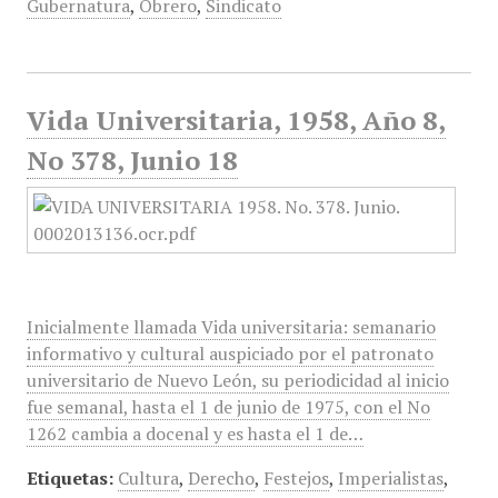
Gubernatura
,
Obrero
,
Sindicato
Vida Universitaria, 1958, Año 8,
No 378, Junio 18
Inicialmente llamada Vida universitaria: semanario
informativo y cultural auspiciado por el patronato
universitario de Nuevo León, su periodicidad al inicio
fue semanal, hasta el 1 de junio de 1975, con el No
1262 cambia a docenal y es hasta el 1 de…
Etiquetas:
Cultura
,
Derecho
,
Festejos
,
Imperialistas
,