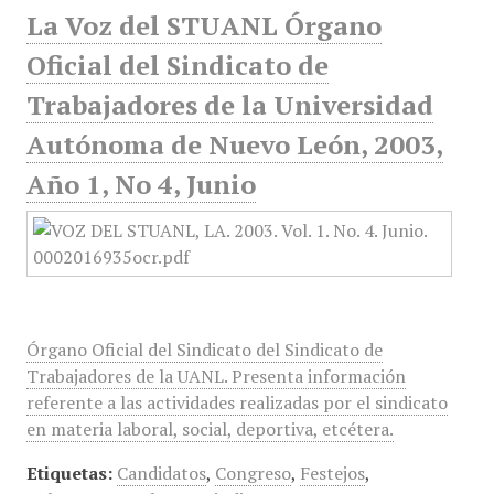
La Voz del STUANL Órgano
Oficial del Sindicato de
Trabajadores de la Universidad
Autónoma de Nuevo León, 2003,
Año 1, No 4, Junio
Órgano Oficial del Sindicato del Sindicato de
Trabajadores de la UANL. Presenta información
referente a las actividades realizadas por el sindicato
en materia laboral, social, deportiva, etcétera.
Etiquetas:
Candidatos
,
Congreso
,
Festejos
,