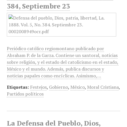
384, Septiembre 23
Periódico católico regiomontano publicado por
Abraham P. de la Garza. Contiene un santoral, noticias
sobre religión, y el estado del catolicismo en el estado,
México y el mundo. Además, publica discursos y
noticias papales como encíclicas. Asimismo,…
Etiquetas:
Festejos
,
Gobierno
,
México
,
Moral Cristiana
,
Partidos políticos
La Defensa del Pueblo, Dios,