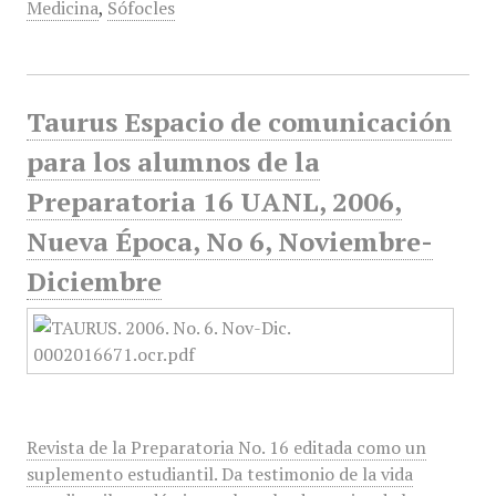
Medicina
,
Sófocles
Taurus Espacio de comunicación
para los alumnos de la
Preparatoria 16 UANL, 2006,
Nueva Época, No 6, Noviembre-
Diciembre
Revista de la Preparatoria No. 16 editada como un
suplemento estudiantil. Da testimonio de la vida