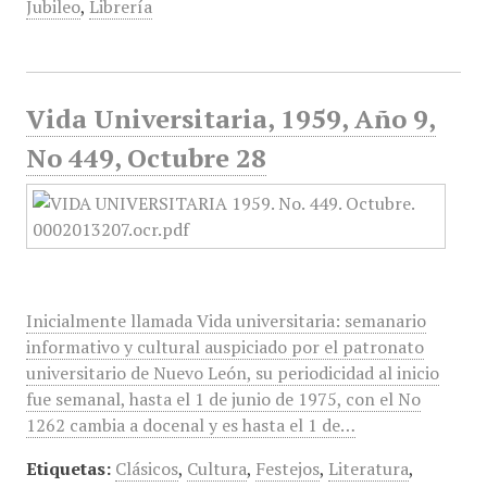
Jubileo
,
Librería
Vida Universitaria, 1959, Año 9,
No 449, Octubre 28
Inicialmente llamada Vida universitaria: semanario
informativo y cultural auspiciado por el patronato
universitario de Nuevo León, su periodicidad al inicio
fue semanal, hasta el 1 de junio de 1975, con el No
1262 cambia a docenal y es hasta el 1 de…
Etiquetas:
Clásicos
,
Cultura
,
Festejos
,
Literatura
,