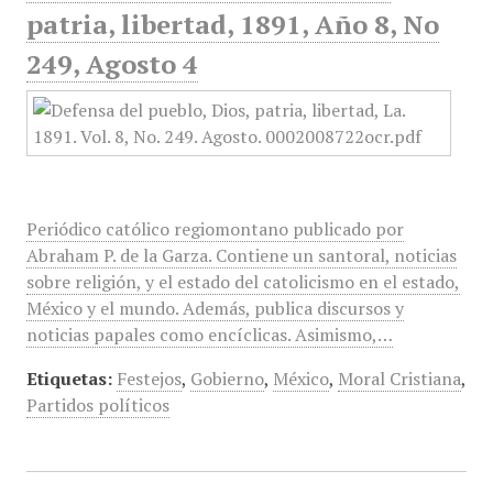
patria, libertad, 1891, Año 8, No
249, Agosto 4
Periódico católico regiomontano publicado por
Abraham P. de la Garza. Contiene un santoral, noticias
sobre religión, y el estado del catolicismo en el estado,
México y el mundo. Además, publica discursos y
noticias papales como encíclicas. Asimismo,…
Etiquetas:
Festejos
,
Gobierno
,
México
,
Moral Cristiana
,
Partidos políticos