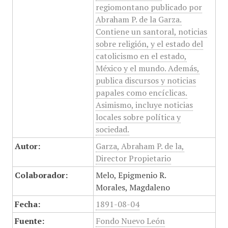
regiomontano publicado por
Abraham P. de la Garza.
Contiene un santoral, noticias
sobre religión, y el estado del
catolicismo en el estado,
México y el mundo. Además,
publica discursos y noticias
papales como encíclicas.
Asimismo, incluye noticias
locales sobre política y
sociedad.
Autor:
Garza, Abraham P. de la,
Director Propietario
Colaborador:
Melo, Epigmenio R.
Morales, Magdaleno
Fecha:
1891-08-04
Fuente:
Fondo Nuevo León