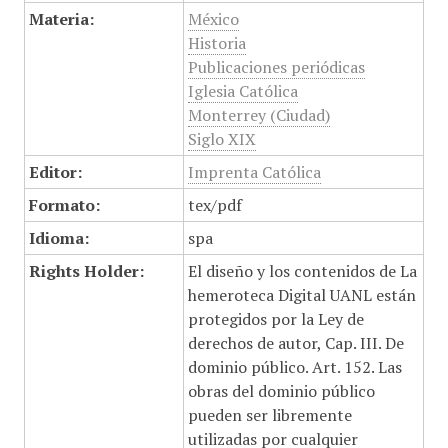
Materia:
México
Historia
Publicaciones periódicas
Iglesia Católica
Monterrey (Ciudad)
Siglo XIX
Editor:
Imprenta Católica
Formato:
tex/pdf
Idioma:
spa
Rights Holder:
El diseño y los contenidos de La
hemeroteca Digital UANL están
protegidos por la Ley de
derechos de autor, Cap. III. De
dominio público. Art. 152. Las
obras del dominio público
pueden ser libremente
utilizadas por cualquier