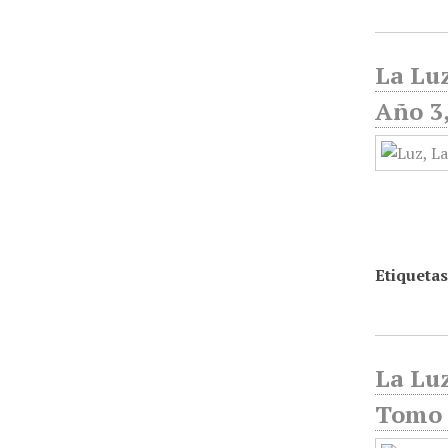
La Luz
Año 3,
Etiquetas
La Luz
Tomo 1