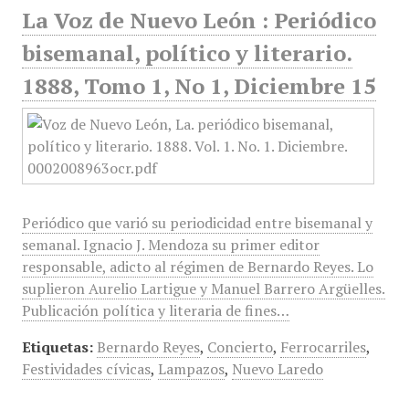
La Voz de Nuevo León : Periódico
bisemanal, político y literario.
1888, Tomo 1, No 1, Diciembre 15
Periódico que varió su periodicidad entre bisemanal y
semanal. Ignacio J. Mendoza su primer editor
responsable, adicto al régimen de Bernardo Reyes. Lo
suplieron Aurelio Lartigue y Manuel Barrero Argüelles.
Publicación política y literaria de fines…
Etiquetas:
Bernardo Reyes
,
Concierto
,
Ferrocarriles
,
Festividades cívicas
,
Lampazos
,
Nuevo Laredo