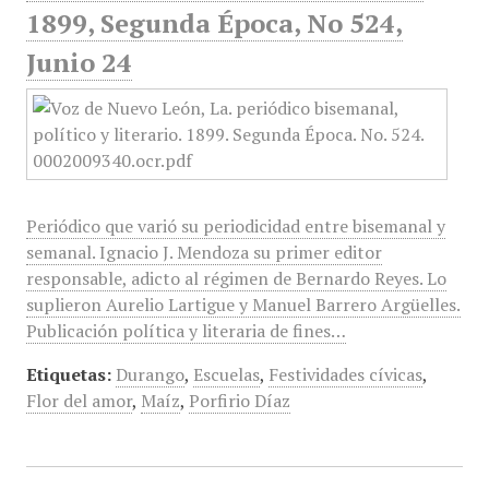
1899, Segunda Época, No 524,
Junio 24
Periódico que varió su periodicidad entre bisemanal y
semanal. Ignacio J. Mendoza su primer editor
responsable, adicto al régimen de Bernardo Reyes. Lo
suplieron Aurelio Lartigue y Manuel Barrero Argüelles.
Publicación política y literaria de fines…
Etiquetas:
Durango
,
Escuelas
,
Festividades cívicas
,
Flor del amor
,
Maíz
,
Porfirio Díaz