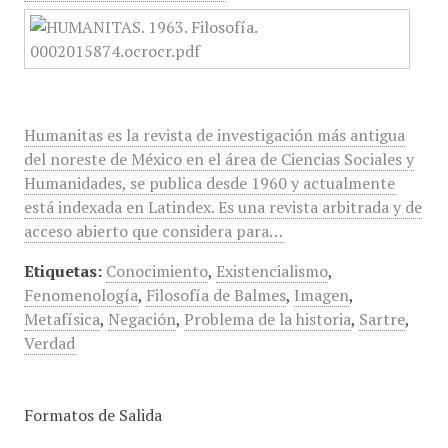
Humanitas es la revista de investigación más antigua
del noreste de México en el área de Ciencias Sociales y
Humanidades, se publica desde 1960 y actualmente
está indexada en Latindex. Es una revista arbitrada y de
acceso abierto que considera para…
Etiquetas:
Conocimiento
,
Existencialismo
,
Fenomenología
,
Filosofía de Balmes
,
Imagen
,
Metafísica
,
Negación
,
Problema de la historia
,
Sartre
,
Verdad
Formatos de Salida