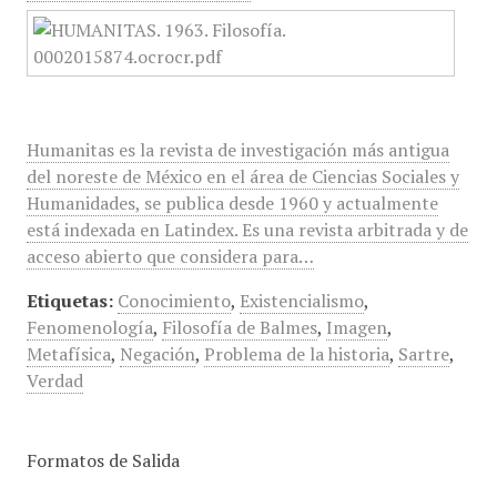
Humanitas es la revista de investigación más antigua
del noreste de México en el área de Ciencias Sociales y
Humanidades, se publica desde 1960 y actualmente
está indexada en Latindex. Es una revista arbitrada y de
acceso abierto que considera para…
Etiquetas:
Conocimiento
,
Existencialismo
,
Fenomenología
,
Filosofía de Balmes
,
Imagen
,
Metafísica
,
Negación
,
Problema de la historia
,
Sartre
,
Verdad
Formatos de Salida