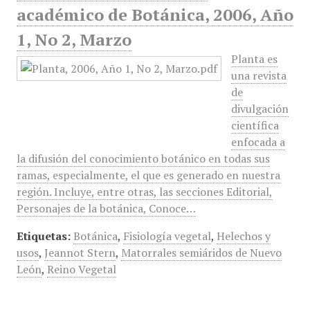
académico de Botánica, 2006, Año
1, No 2, Marzo
Planta es
una revista
de
divulgación
científica
enfocada a
la difusión del conocimiento botánico en todas sus
ramas, especialmente, el que es generado en nuestra
región. Incluye, entre otras, las secciones Editorial,
Personajes de la botánica, Conoce…
Etiquetas:
Botánica
,
Fisiología vegetal
,
Helechos y
usos
,
Jeannot Stern
,
Matorrales semiáridos de Nuevo
León
,
Reino Vegetal