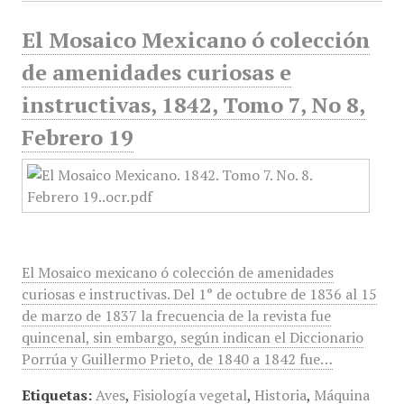
El Mosaico Mexicano ó colección
de amenidades curiosas e
instructivas, 1842, Tomo 7, No 8,
Febrero 19
El Mosaico mexicano ó colección de amenidades
curiosas e instructivas. Del 1° de octubre de 1836 al 15
de marzo de 1837 la frecuencia de la revista fue
quincenal, sin embargo, según indican el Diccionario
Porrúa y Guillermo Prieto, de 1840 a 1842 fue…
Etiquetas:
Aves
,
Fisiología vegetal
,
Historia
,
Máquina