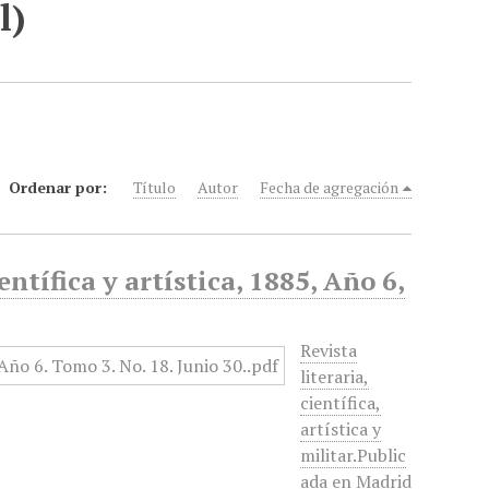
l)
Ordenar por:
Título
Autor
Fecha de agregación
entífica y artística, 1885, Año 6,
Revista
literaria,
científica,
artística y
militar.Public
ada en Madrid