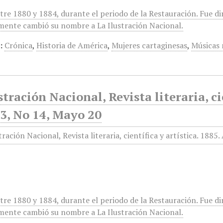
tre 1880 y 1884, durante el periodo de la Restauración. Fue di
mente cambió su nombre a La Ilustración Nacional.
:
Crónica
,
Historia de América
,
Mujeres cartaginesas
,
Músicas 
stración Nacional, Revista literaria, ci
3, No 14, Mayo 20
tre 1880 y 1884, durante el periodo de la Restauración. Fue di
mente cambió su nombre a La Ilustración Nacional.