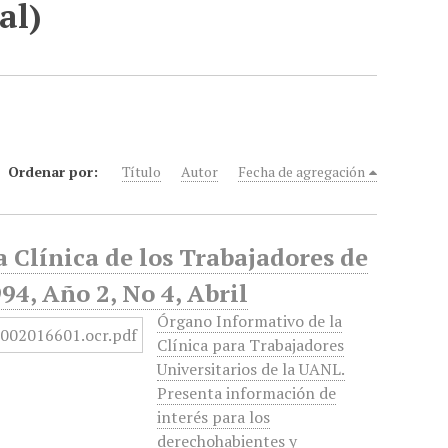
al)
Ordenar por:
Título
Autor
Fecha de agregación
a Clínica de los Trabajadores de
4, Año 2, No 4, Abril
Órgano Informativo de la
Clínica para Trabajadores
Universitarios de la UANL.
Presenta información de
interés para los
derechohabientes y