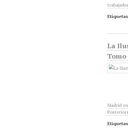
trabajado
Etiquetas
La Ilu
Tomo 
Madrid en
Posterior
Etiquetas