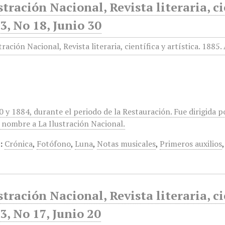
stración Nacional, Revista literaria, ci
, No 18, Junio 30
0 y 1884, durante el periodo de la Restauración. Fue dirigida
 nombre a La Ilustración Nacional.
:
Crónica
,
Fotófono
,
Luna
,
Notas musicales
,
Primeros auxilios
stración Nacional, Revista literaria, ci
, No 17, Junio 20