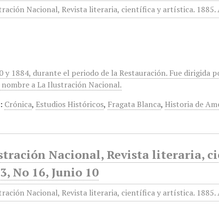
0 y 1884, durante el periodo de la Restauración. Fue dirigida
 nombre a La Ilustración Nacional.
:
Crónica
,
Estudios Históricos
,
Fragata Blanca
,
Historia de Am
stración Nacional, Revista literaria, ci
, No 16, Junio 10