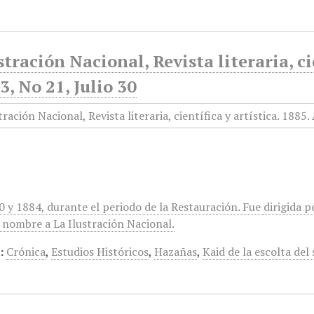
stración Nacional, Revista literaria, ci
, No 21, Julio 30
0 y 1884, durante el periodo de la Restauración. Fue dirigida
 nombre a La Ilustración Nacional.
:
Crónica
,
Estudios Históricos
,
Hazañas
,
Kaid de la escolta del