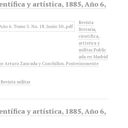
entífica y artística, 1885, Año 6,
Revista
literaria,
científica,
artística y
militar.Public
ada en Madrid
 por Arturo Zancada y Conchillos. Posteriormente
,
Revista militar
entífica y artística, 1885, Año 6,