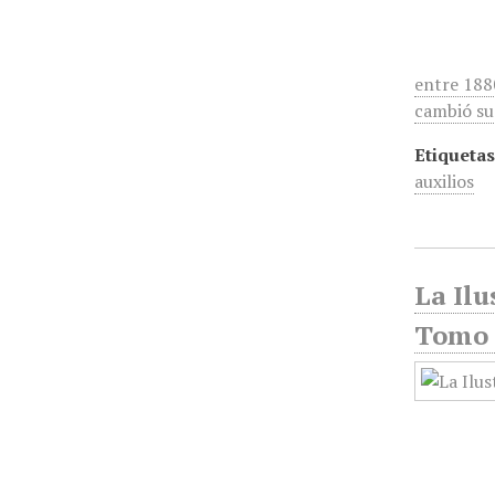
entre 188
cambió su
Etiquetas
auxilios
La Ilu
Tomo 