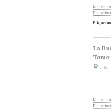
Madrid en
Posterior
Etiquetas
La Ilu
Tomo 
Madrid en
Posterior