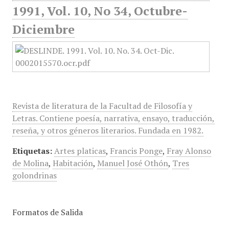
1991, Vol. 10, No 34, Octubre-
Diciembre
Revista de literatura de la Facultad de Filosofía y
Letras. Contiene poesía, narrativa, ensayo, traducción,
reseña, y otros géneros literarios. Fundada en 1982.
Etiquetas:
Artes platicas
,
Francis Ponge
,
Fray Alonso
de Molina
,
Habitación
,
Manuel José Othón
,
Tres
golondrinas
Formatos de Salida