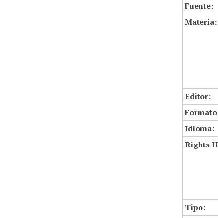
Fuente:
Materia:
Editor:
Formato
Idioma:
Rights H
Tipo: