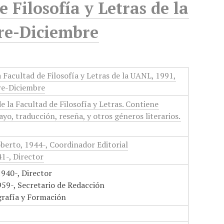
e Filosofía y Letras de la
bre-Diciembre
a Facultad de Filosofía y Letras de la UANL, 1991,
re-Diciembre
de la Facultad de Filosofía y Letras. Contiene
ayo, traducción, reseña, y otros géneros literarios.
berto, 1944-, Coordinador Editorial
1-, Director
1940-, Director
59-, Secretario de Redacción
grafía y Formación