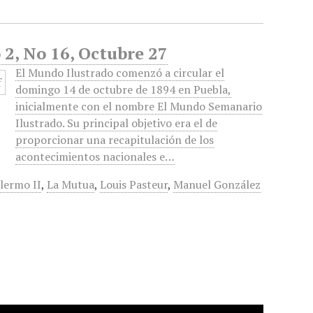
2, No 16, Octubre 27
El Mundo Ilustrado comenzó a circular el
domingo 14 de octubre de 1894 en Puebla,
inicialmente con el nombre El Mundo Semanario
Ilustrado. Su principal objetivo era el de
proporcionar una recapitulación de los
acontecimientos nacionales e…
llermo II
,
La Mutua
,
Louis Pasteur
,
Manuel González